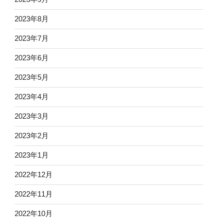
2023年8月
2023年7月
2023年6月
2023年5月
2023年4月
2023年3月
2023年2月
2023年1月
2022年12月
2022年11月
2022年10月