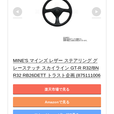
MINE'S マインズ レザー ステアリング グ
レーステッチ スカイライン GT-R R32/BN
R32 RB26DETT トラスト企画 (875111006
楽天市場で見る
Amazonで見る