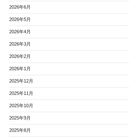
2026年6月
2026年5月
2026年4月
2026年3月
2026年2月
2026年1月
2025年12月
2025年11月
2025年10月
2025年9月
2025年8月