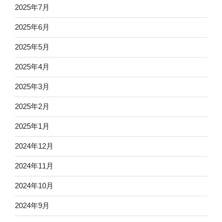
2025年7月
2025年6月
2025年5月
2025年4月
2025年3月
2025年2月
2025年1月
2024年12月
2024年11月
2024年10月
2024年9月