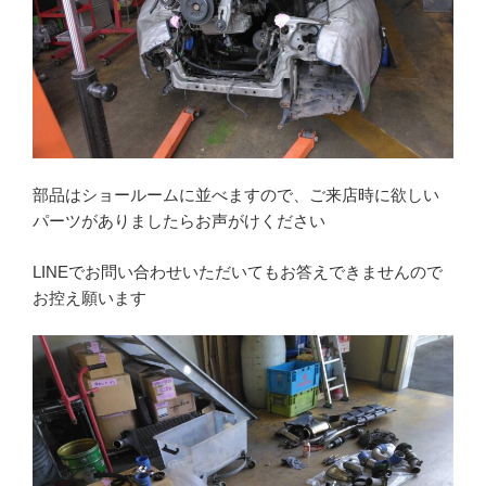
部品はショールームに並べますので、ご来店時に欲しい
パーツがありましたらお声がけください
LINEでお問い合わせいただいてもお答えできませんので
お控え願います