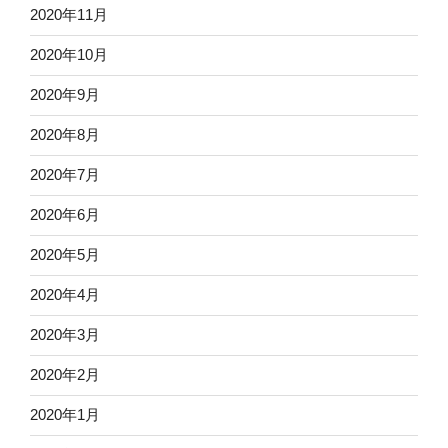
2020年11月
2020年10月
2020年9月
2020年8月
2020年7月
2020年6月
2020年5月
2020年4月
2020年3月
2020年2月
2020年1月