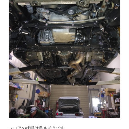
フロアの状態は良さそうです