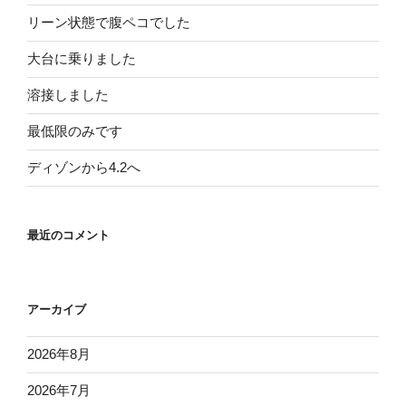
リーン状態で腹ペコでした
大台に乗りました
溶接しました
最低限のみです
ディゾンから4.2へ
最近のコメント
アーカイブ
2026年8月
2026年7月