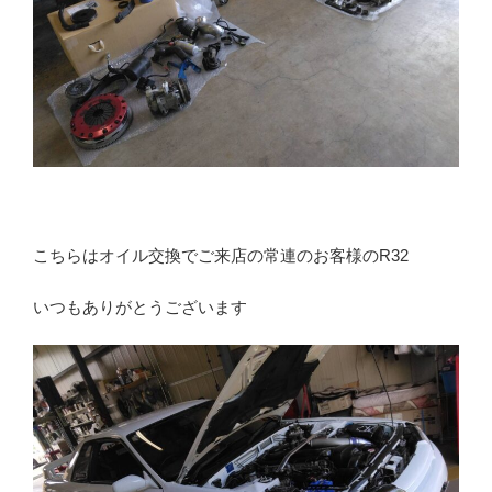
こちらはオイル交換でご来店の常連のお客様のR32
いつもありがとうございます