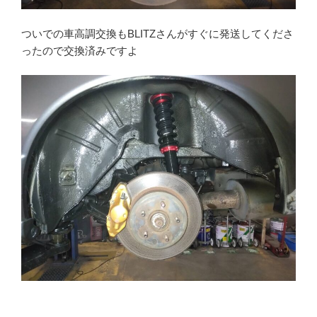
ついでの車高調交換もBLITZさんがすぐに発送してくださ
ったので交換済みですよ