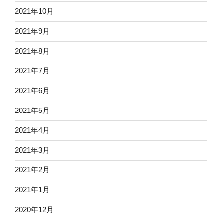
2021年10月
2021年9月
2021年8月
2021年7月
2021年6月
2021年5月
2021年4月
2021年3月
2021年2月
2021年1月
2020年12月