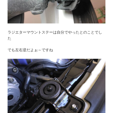
ラジエターマウントステーは自分でやったとのことでし
た
でも左右逆だよぉ～ですね