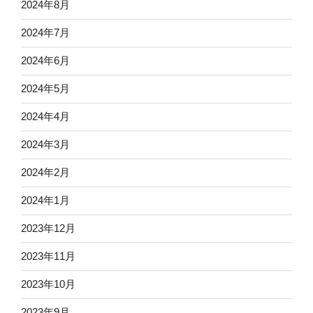
2024年8月
2024年7月
2024年6月
2024年5月
2024年4月
2024年3月
2024年2月
2024年1月
2023年12月
2023年11月
2023年10月
2023年9月