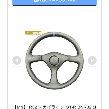
Yahoo!ショッピングで見る
【M's】 R32 スカイライン GT-R BNR32 (1