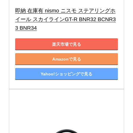
即納 在庫有 nismo ニスモ ステアリングホ
イール スカイラインGT-R BNR32 BCNR3
3 BNR34
楽天市場で見る
Amazonで見る
Yahoo!ショッピングで見る