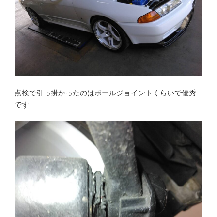
点検で引っ掛かったのはボールジョイントくらいで優秀
です