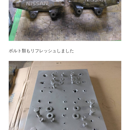
ボルト類もリフレッシュしました