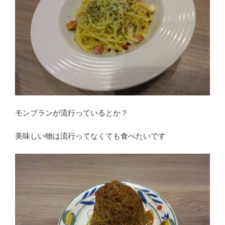
モンブランが流行っているとか？
美味しい物は流行ってなくても食べたいです