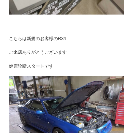
こちらは新規のお客様のR34
ご来店ありがとうございます
健康診断スタートです