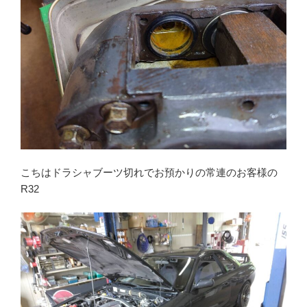
こちはドラシャブーツ切れでお預かりの常連のお客様の
R32