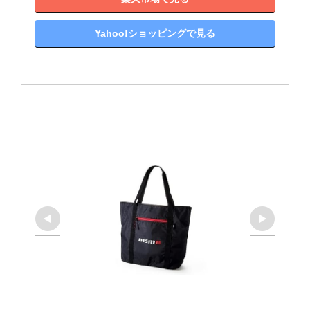
Yahoo!ショッピングで見る