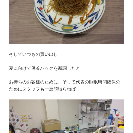
そしていつもの買い出し
夏に向けて保冷バックを新調したと
お待ちのお客様のために、そして代表の睡眠時間確保の
ためにスタッフも一層頑張らねば