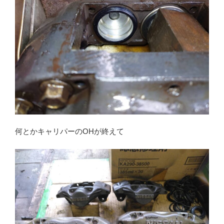
何とかキャリパーのOHが終えて