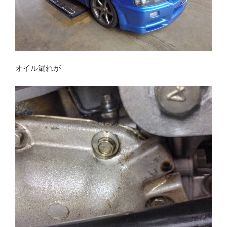
オイル漏れが