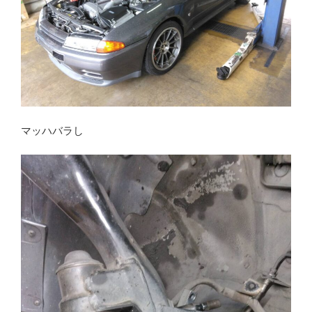
マッハバラし