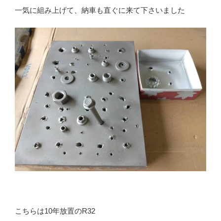
一気に組み上げて、納車も直ぐに来て下さいました
こちらは10年放置のR32