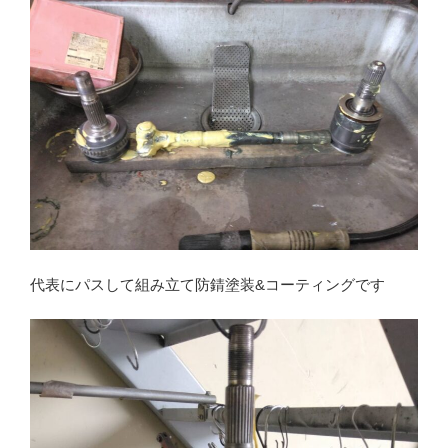
代表にパスして組み立て防錆塗装&コーティングです