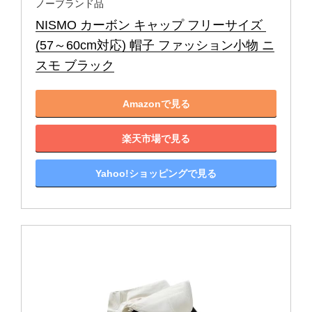
ノーブランド品
NISMO カーボン キャップ フリーサイズ 
(57～60cm対応) 帽子 ファッション小物 ニ
スモ ブラック
Amazonで見る
楽天市場で見る
Yahoo!ショッピングで見る