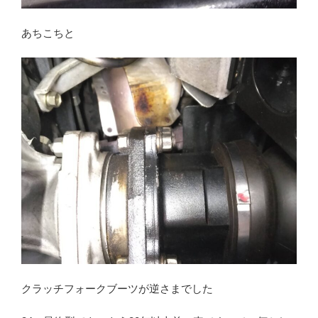
あちこちと
クラッチフォークブーツが逆さまでした