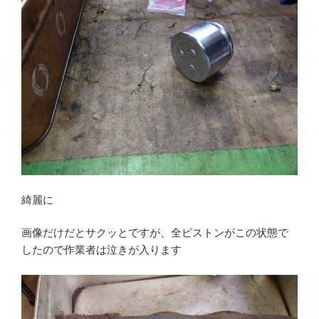
綺麗に
画像だけだとサクッとですが、全ピストンがこの状態で
したので作業者は泣きが入ります