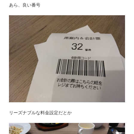
あら、良い番号
リーズナブルな料金設定だとか