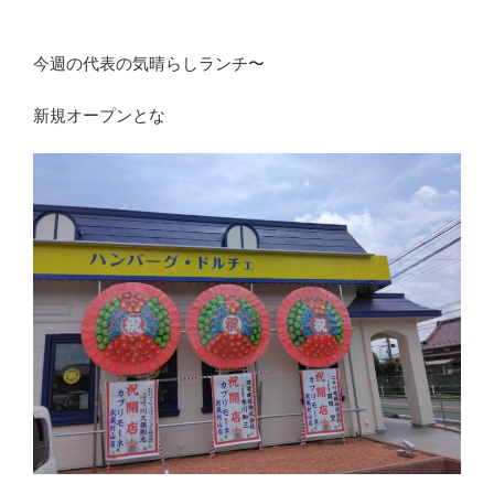
今週の代表の気晴らしランチ〜
新規オープンとな