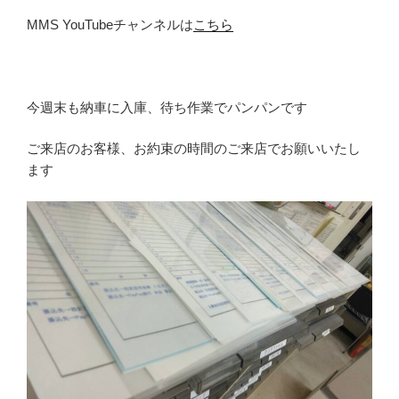
MMS YouTubeチャンネルは
こちら
今週末も納車に入庫、待ち作業でパンパンです
ご来店のお客様、お約束の時間のご来店でお願いいたし
ます