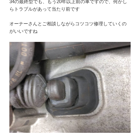
34の最終型でも、もう20年以上前の車ですので、何かし
らトラブルがあって当たり前です
オーナーさんとご相談しながらコツコツ修理していくの
がいいですね