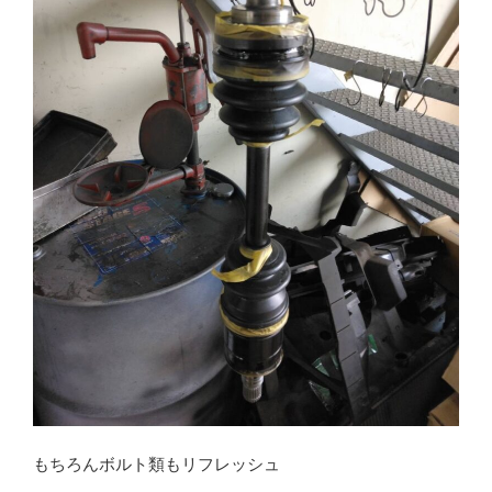
もちろんボルト類もリフレッシュ