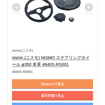
nismo(ニスモ)
nismo (ニスモ) NISMO ステアリングホイ
ール φ350 本革 4840S-RS001
4840S-RS001
Amazonで見る
楽天市場で見る