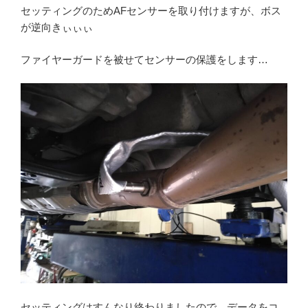
セッティングのためAFセンサーを取り付けますが、ボス
が逆向きぃぃぃ
ファイヤーガードを被せてセンサーの保護をします…
セッティングはすんなり終わりましたので、データをコ