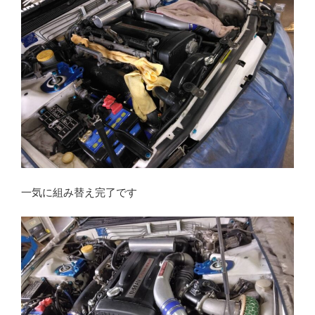
一気に組み替え完了です