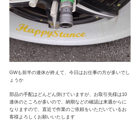
GWも前半の連休が終えて、今日はお仕事の方が多いでし
ょうか
部品の手配はどんどん掛けていますが、お取引先様は10
連休のところが多いので、納期などの確認は来週からに
なりますので、直近で作業のご依頼をいただいているお
客様よろしくお願いいたします