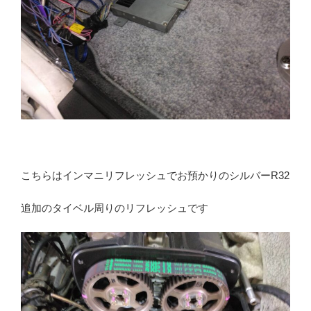
こちらはインマニリフレッシュでお預かりのシルバーR32
追加のタイベル周りのリフレッシュです