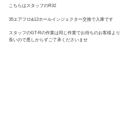
こちらはスタッフのR32
35エアフロ&12ホールインジェクター交換で入庫です
スタッフのGT-Rの作業は同じ作業でお待ちのお客様より
長いので悪しからずご了承くださいませ