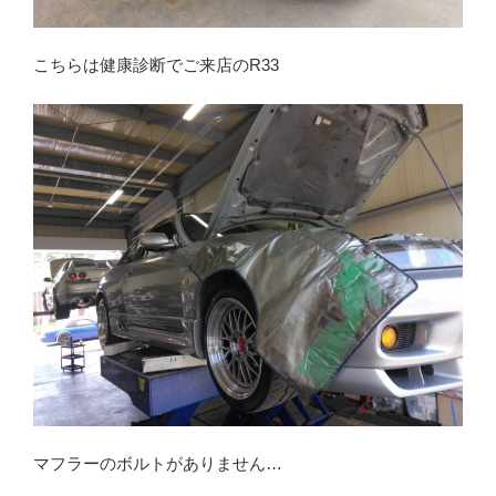
こちらは健康診断でご来店のR33
マフラーのボルトがありません…