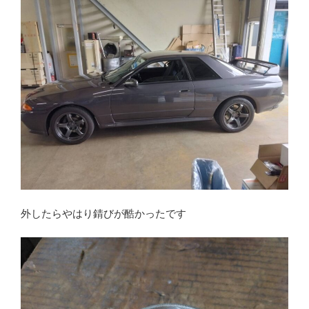
外したらやはり錆びが酷かったです