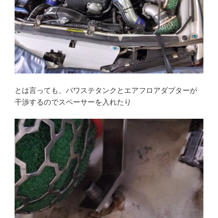
とは言っても、パワステタンクとエアフロアダプターが
干渉するのでスペーサーを入れたり