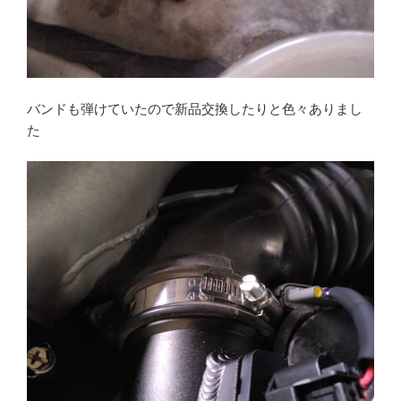
バンドも弾けていたので新品交換したりと色々ありまし
た