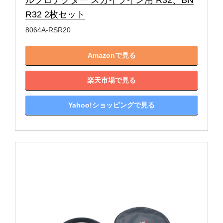
R32 2枚セット
8064A-RSR20
Amazonで見る
楽天市場で見る
Yahoo!ショッピングで見る