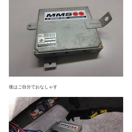
後はご自分でおなしゃす