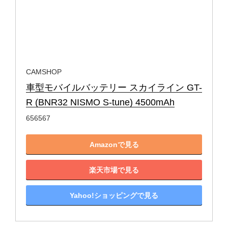
CAMSHOP
車型モバイルバッテリー スカイライン GT-
R (BNR32 NISMO S-tune) 4500mAh
656567
Amazonで見る
楽天市場で見る
Yahoo!ショッピングで見る