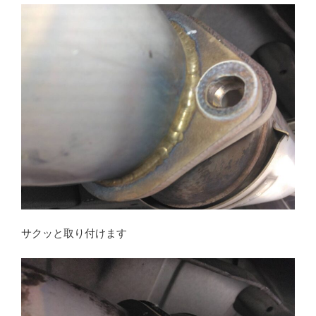
サクッと取り付けます