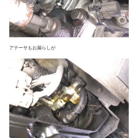
アテーサもお漏らしが