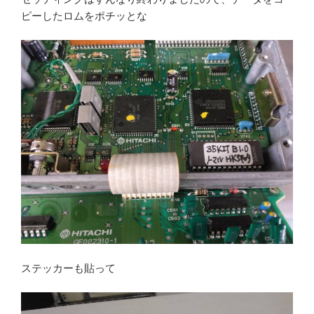
ピーしたロムをポチッとな
ステッカーも貼って