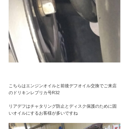
こちらはエンジンオイルと前後デフオイル交換でご来店
のドリキンレプリカ号R32
リアデフはチャタリング防止とディスク保護のために固
いオイルにするお客様が多いですね