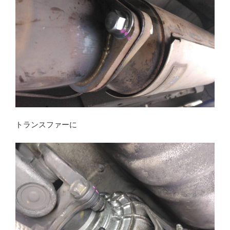
トランスファーに