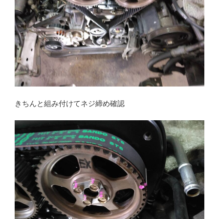
きちんと組み付けてネジ締め確認