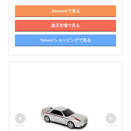
Amazonで見る
楽天市場で見る
Yahoo!ショッピングで見る