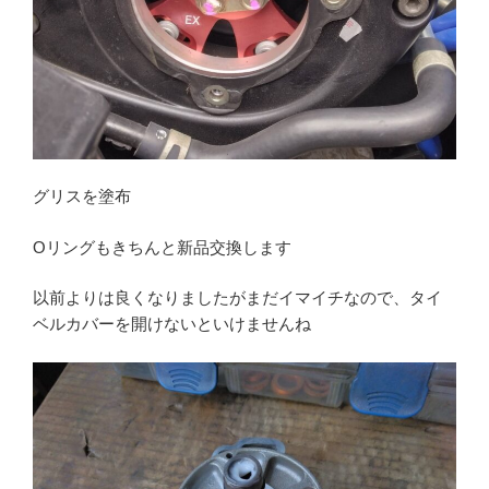
グリスを塗布
Oリングもきちんと新品交換します
以前よりは良くなりましたがまだイマイチなので、タイ
ベルカバーを開けないといけませんね