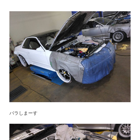
バラしまーす