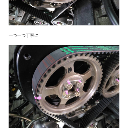
一つ一つ丁寧に