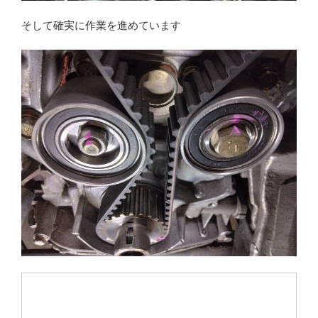
そして確実に作業を進めています