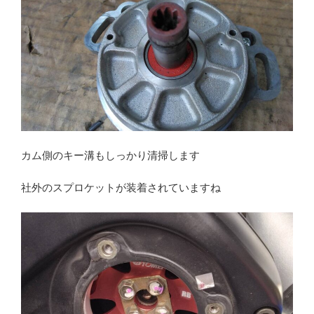
カム側のキー溝もしっかり清掃します
社外のスプロケットが装着されていますね