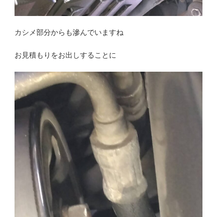
カシメ部分からも滲んでいますね
お見積もりをお出しすることに