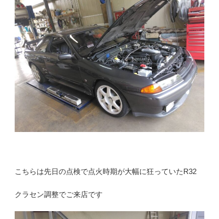
こちらは先日の点検で点火時期が大幅に狂っていたR32
クラセン調整でご来店です