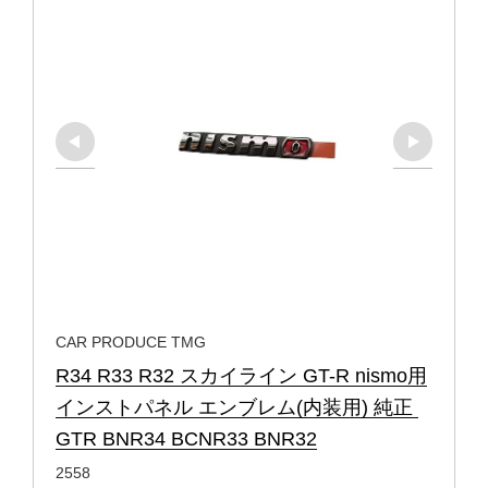
CAR PRODUCE TMG
R34 R33 R32 スカイライン GT-R nismo用
インストパネル エンブレム(内装用) 純正 
GTR BNR34 BCNR33 BNR32
2558