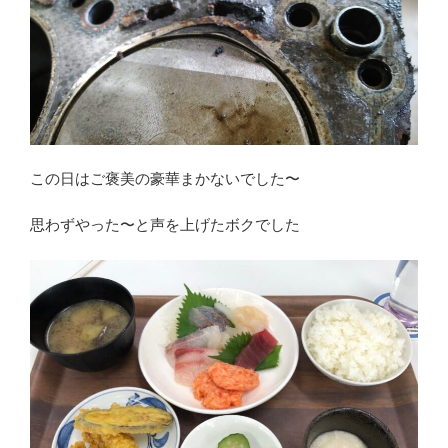
この日はご褒美の豪華まかないでした〜
思わずやった〜と声を上げたボクでした