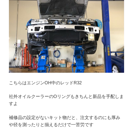
こちらはエンジンOH中のレッドR32
社外オイルクーラーのOリングもきちんと新品を手配しま
すよ
補修品の設定がないキット物だと、注文するのにも厚み
や径を測ったりと揃えるだけで一苦労です