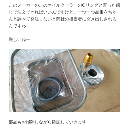
このメーカーのこのオイルクーラーのOリングと言った感
じで注文できればいいんですけど、一つ一つ品番をちゃ
んと調べて発注しないと商社の担当者にダメ出しされる
んですわ
厳しいねー
部品もお掃除しながら確認していきます