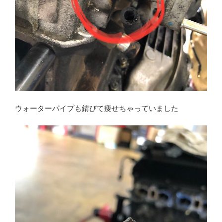
ウォーターパイプも錆びて痩せちゃっていました