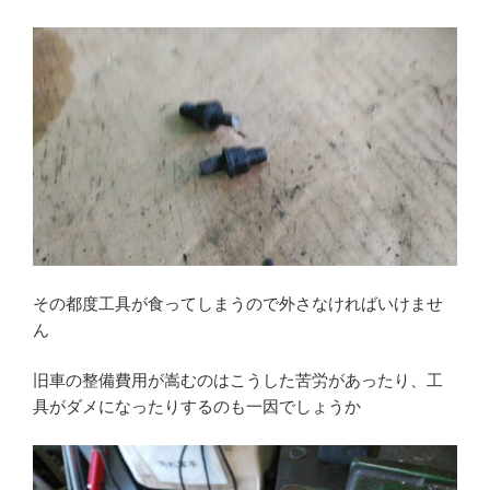
その都度工具が食ってしまうので外さなければいけませ
ん
旧車の整備費用が嵩むのはこうした苦労があったり、工
具がダメになったりするのも一因でしょうか