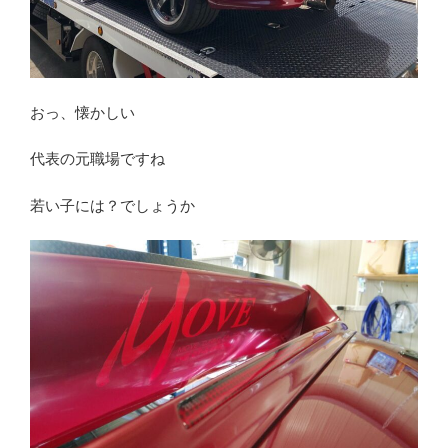
おっ、懐かしい
代表の元職場ですね
若い子には？でしょうか