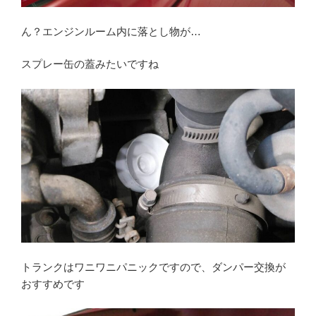
ん？エンジンルーム内に落とし物が…
スプレー缶の蓋みたいですね
トランクはワニワニパニックですので、ダンパー交換が
おすすめです