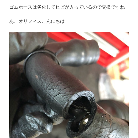
ゴムホースは劣化してヒビが入っているので交換ですね
あ、オリフィスこんにちは