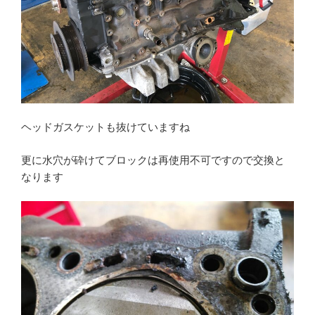
ヘッドガスケットも抜けていますね
更に水穴が砕けてブロックは再使用不可ですので交換と
なります