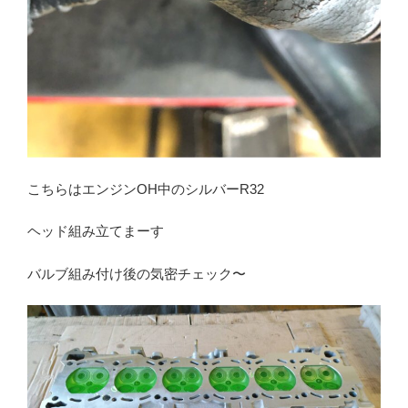
こちらはエンジンOH中のシルバーR32
ヘッド組み立てまーす
バルブ組み付け後の気密チェック〜