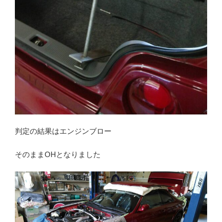
判定の結果はエンジンブロー
そのままOHとなりました