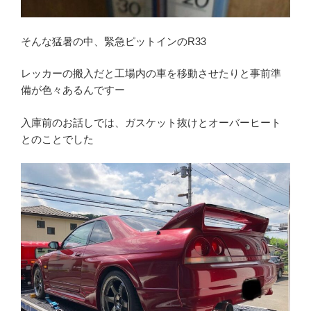
そんな猛暑の中、緊急ピットインのR33
レッカーの搬入だと工場内の車を移動させたりと事前準
備が色々あるんですー
入庫前のお話しでは、ガスケット抜けとオーバーヒート
とのことでした