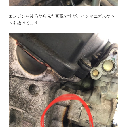
エンジンを後ろから見た画像ですが、インマニガスケッ
トも抜けてます