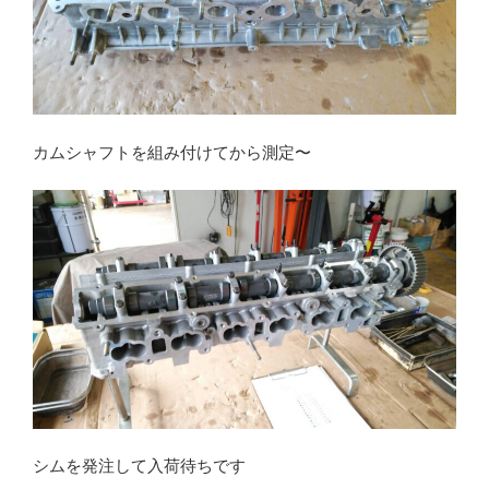
カムシャフトを組み付けてから測定〜
シムを発注して入荷待ちです