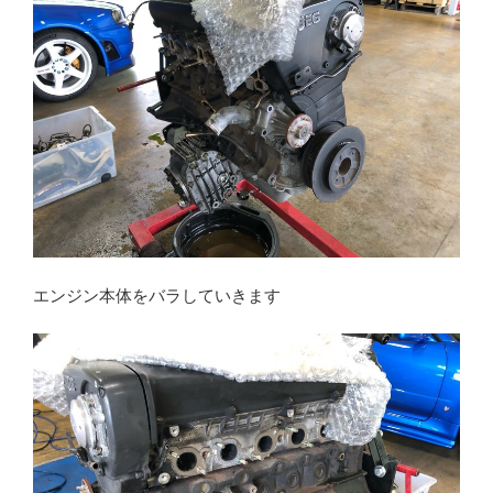
エンジン本体をバラしていきます