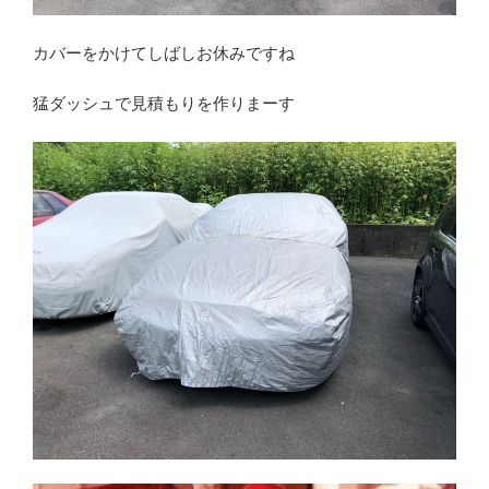
カバーをかけてしばしお休みですね
猛ダッシュで見積もりを作りまーす