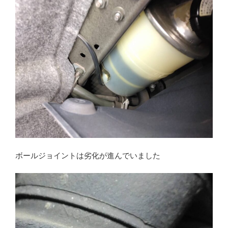
ボールジョイントは劣化が進んでいました