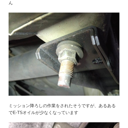
ん
ミッション降ろしの作業をされたそうですが、あるある
でE-TSオイルが少なくなっています