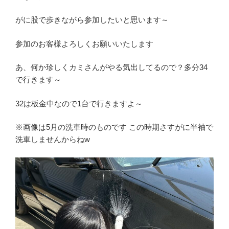
がに股で歩きながら参加したいと思います～
参加のお客様よろしくお願いいたします
あ、何か珍しくカミさんがやる気出してるので？多分34
で行きます～
32は板金中なので1台で行きますよ～
※画像は5月の洗車時のものです この時期さすがに半袖で
洗車しませんからねw