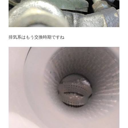
排気系はもう交換時期ですね