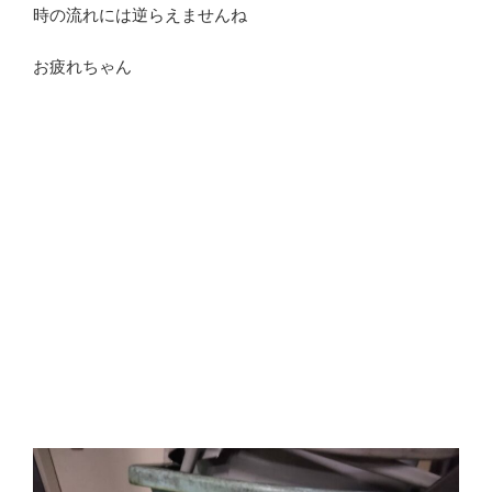
時の流れには逆らえませんね
お疲れちゃん