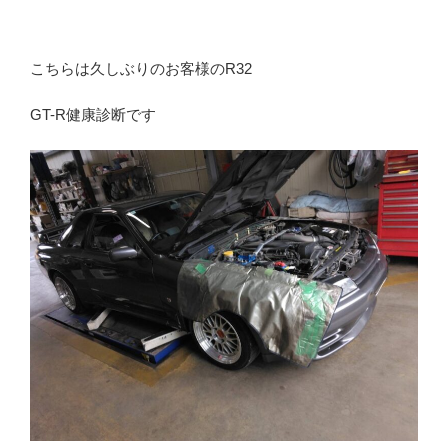
こちらは久しぶりのお客様のR32
GT-R健康診断です