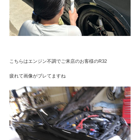
こちらはエンジン不調でご来店のお客様のR32
疲れて画像がブレてますね