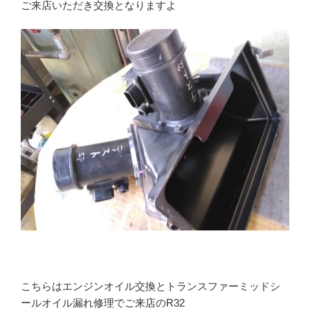
ご来店いただき交換となりますよ
こちらはエンジンオイル交換とトランスファーミッドシ
ールオイル漏れ修理でご来店のR32