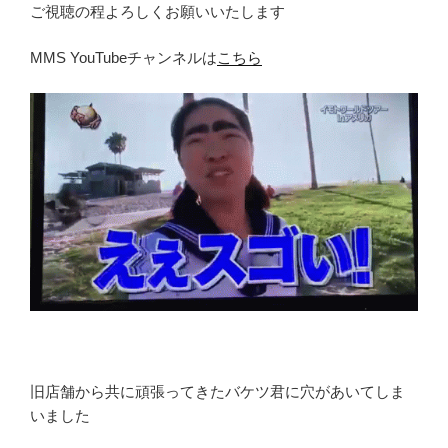
ご視聴の程よろしくお願いいたします
MMS YouTubeチャンネルは
こちら
旧店舗から共に頑張ってきたバケツ君に穴があいてしま
いました