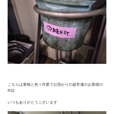
こちらは車検と色々作業でお預かりの超常連のお客様の
R32
いつもありがとうございます