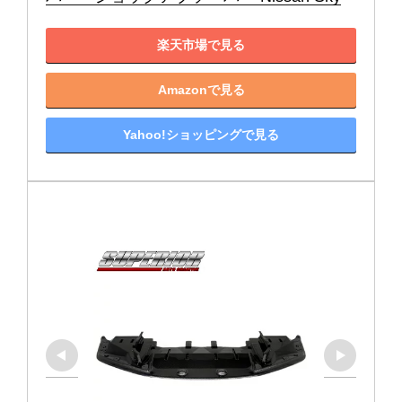
楽天市場で見る
Amazonで見る
Yahoo!ショッピングで見る