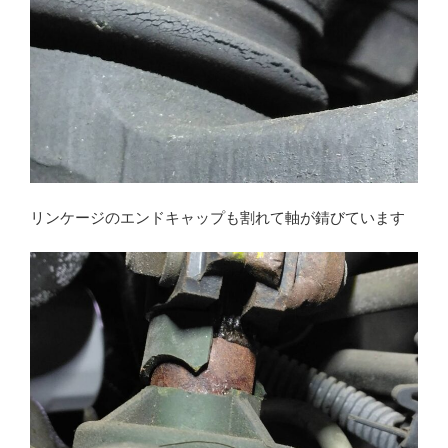
リンケージのエンドキャップも割れて軸が錆びています