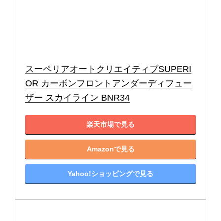
スーペリアオートクリエイティブSUPERI
OR カーボンフロントアンダーディフュー
ザー スカイライン BNR34
楽天市場で見る
Amazonで見る
Yahoo!ショッピングで見る