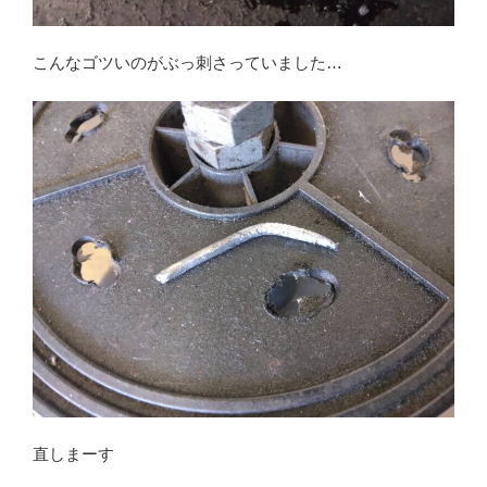
こんなゴツいのがぶっ刺さっていました…
直しまーす