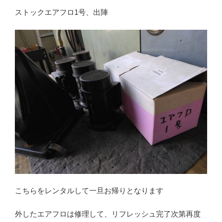
ストックエアフロ1号、出陣
こちらをレンタルして一旦お帰りとなります
外したエアフロは修理して、リフレッシュ完了次第再度