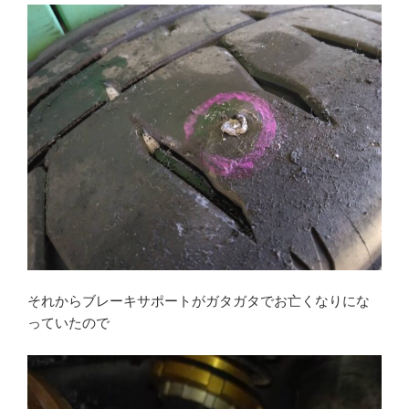
それからブレーキサポートがガタガタでお亡くなりにな
っていたので