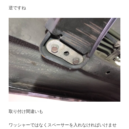
逆ですね
取り付け間違いも
ワッシャーではなくスペーサーを入れなければいけませ