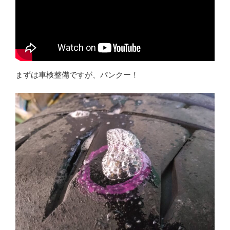
まずは車検整備ですが、パンクー！