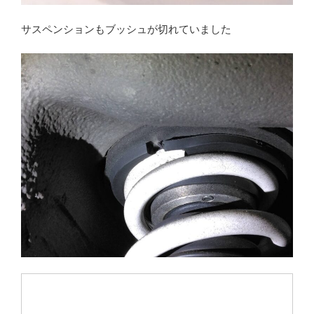
サスペンションもブッシュが切れていました