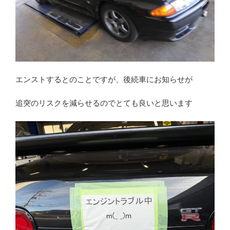
エンストするとのことですが、後続車にお知らせが
追突のリスクを減らせるのでとても良いと思います