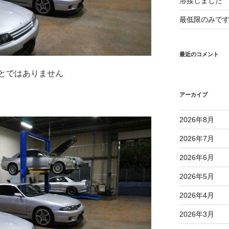
溶接しました
最低限のみで
最近のコメント
とではありません
アーカイブ
2026年8月
2026年7月
2026年6月
2026年5月
2026年4月
2026年3月