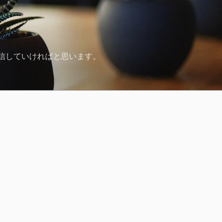
発信していければと思います。