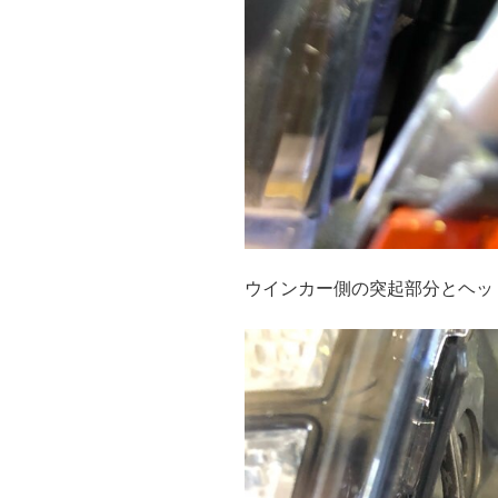
ウインカー側の突起部分とヘッ