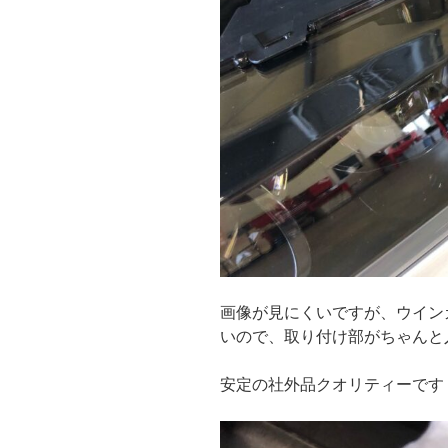
画像が見にくいですが、ウイン
いので、取り付け部がちゃんと
安定の社外品クオリティーです