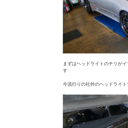
まずはヘッドライトのチリがイ
す
今流行りの社外のヘッドライト