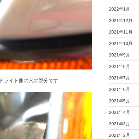
2022年1月
2021年12月
2021年11月
2021年10月
2021年9月
2021年8月
2021年7月
ドライト側の穴の部分です
2021年6月
2021年5月
2021年4月
2021年3月
2021年2月