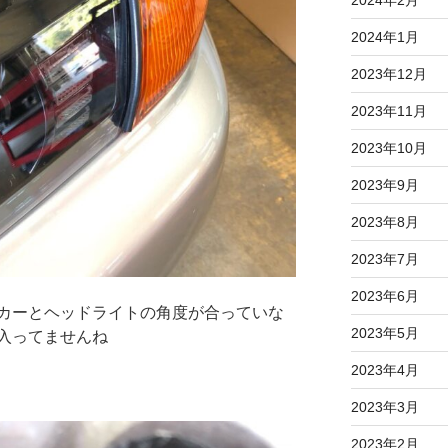
2024年1月
2023年12月
2023年11月
2023年10月
2023年9月
2023年8月
2023年7月
2023年6月
カーとヘッドライトの角度が合っていな
2023年5月
入ってませんね
2023年4月
2023年3月
2023年2月