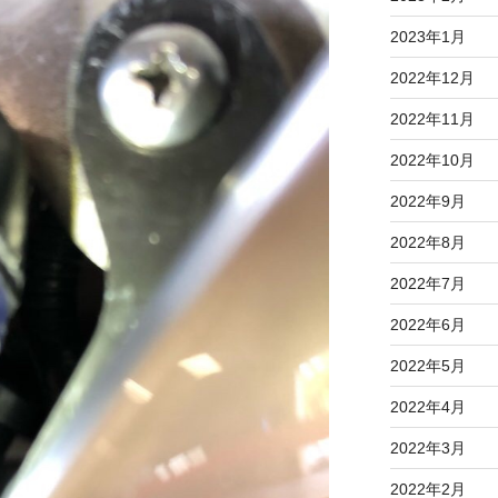
2023年1月
2022年12月
2022年11月
2022年10月
2022年9月
2022年8月
2022年7月
2022年6月
2022年5月
2022年4月
2022年3月
2022年2月