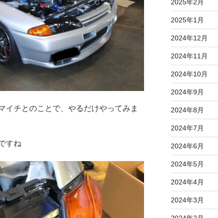
2025年2月
2025年1月
2024年12月
2024年11月
2024年10月
2024年9月
マイチとのことで、やるだけやってみま
2024年8月
2024年7月
ですね
2024年6月
2024年5月
2024年4月
2024年3月
2024年2月