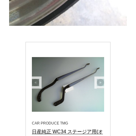
CAR PRODUCE TMG
日産純正 WC34 ステージア用(オ