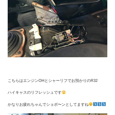
こちらはエンジンOHとシャーリフでお預かりのR32
ハイキャスのリフレッシュです
かなりお疲れちゃんでショボ〜ンとしてますね