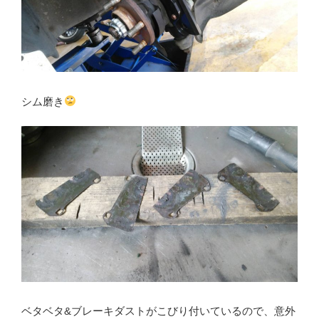
シム磨き
ベタベタ&ブレーキダストがこびり付いているので、意外