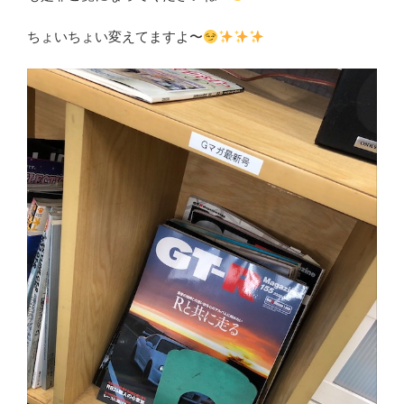
ちょいちょい変えてますよ〜