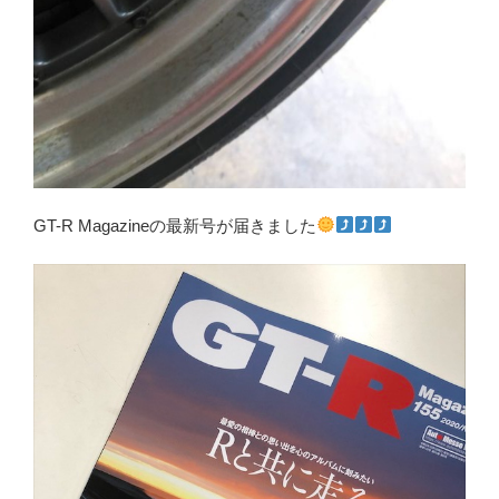
GT-R Magazineの最新号が届きました