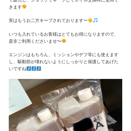
きます
実はもうお二方キープされておりますー
いつも入れているお客様はとてもお得になりますので、
是非ご利用くださいませ〜
エンジンはもちろん、ミッションやデフ等にも使えます
し、駆動部が壊れないようにしっかりと保護してあげた
いですね