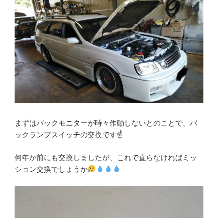
まずはバックモニターが時々作動しないとのことで、バ
ックランプスイッチの交換です☝️
何年か前にも交換しましたが、これで直らなければミッ
ション交換でしょうか