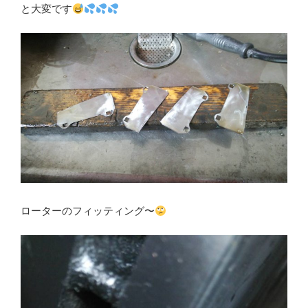
と大変です
ローターのフィッティング〜