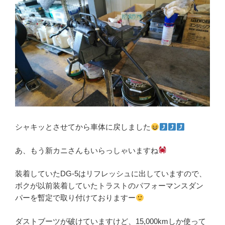
シャキッとさせてから車体に戻しました
あ、もう新カニさんもいらっしゃいますね
装着していたDG-5はリフレッシュに出していますので、
ボクが以前装着していたトラストのパフォーマンスダン
パーを暫定で取り付けておりますー
ダストブーツが破けていますけど、15,000kmしか使って