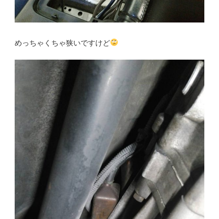
めっちゃくちゃ狭いですけど