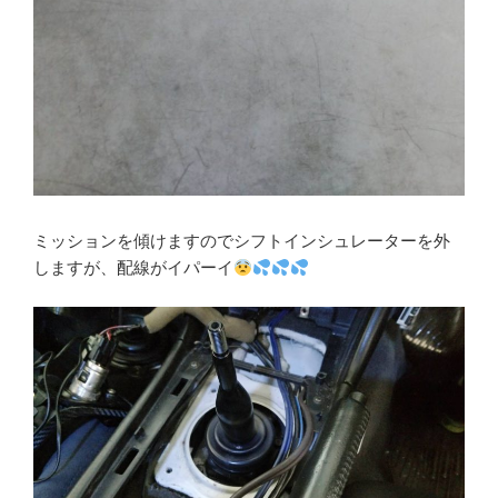
ミッションを傾けますのでシフトインシュレーターを外
しますが、配線がイパーイ