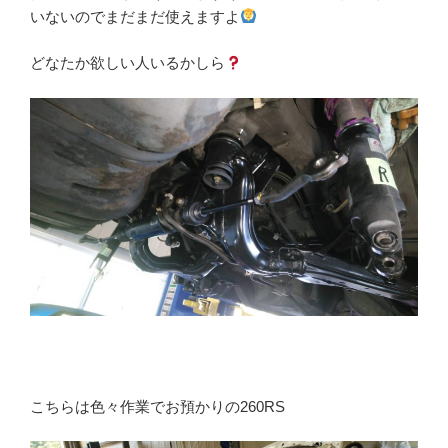
いないのでまだまだ使えますよ
どなたか欲しい人いるかしら
こちらは色々作業でお預かりの260RS