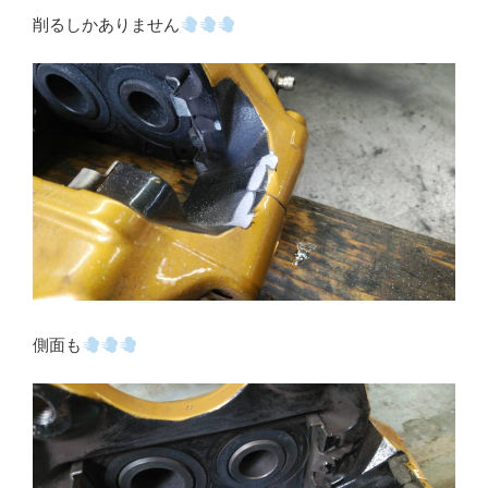
削るしかありません
側面も