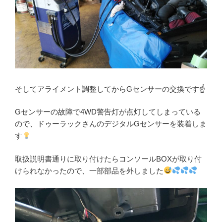
そしてアライメント調整してからGセンサーの交換です☝️
Gセンサーの故障で4WD警告灯が点灯してしまっている
ので、ドゥーラックさんのデジタルGセンサーを装着しま
す
取扱説明書通りに取り付けたらコンソールBOXが取り付
けられなかったので、一部部品を外しました