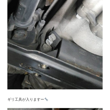
ギリ工具が入りますー