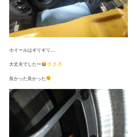
ホイールはギリギリ…
大丈夫でしたー
良かった良かった