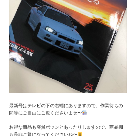
最新号はテレビの下の右端にありますので、作業待ちの
間等にご自由にご覧くださいませ〜
お得な商品も突然ポツンとあったりしますので、商品棚
も是非ご覧になってくださいね〜