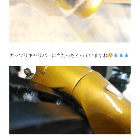
ガッツリキャリパーに当たっちゃっていますね