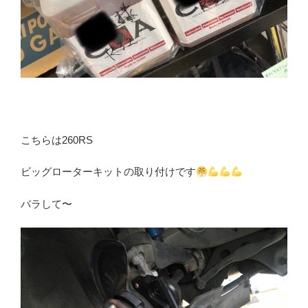
こちらは260RS
ビッグローターキットの取り付けです
バラして〜