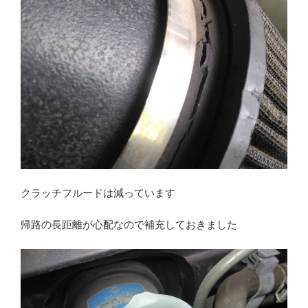
クラッチフルードは減っています
帰路の長距離が心配なので補充しておきました