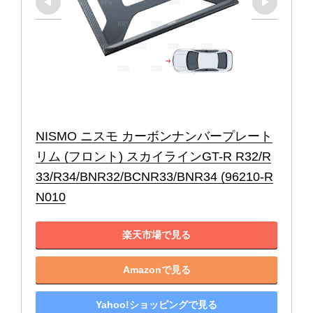
NISMO ニスモ カーボンナンバープレート
リム (フロント) スカイラインGT-R R32/R
33/R34/BNR32/BCNR33/BNR34 (96210-R
N010
楽天市場で見る
Amazonで見る
Yahoo!ショッピングで見る