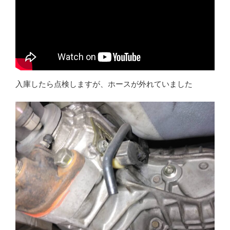
入庫したら点検しますが、ホースが外れていました