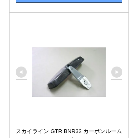
スカイライン GTR BNR32 カーボンルーム