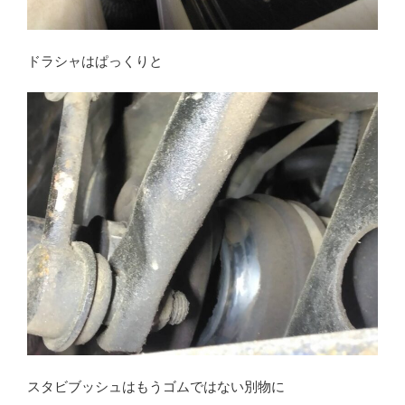
ドラシャはぱっくりと
スタビブッシュはもうゴムではない別物に