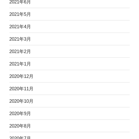
2021年6月
2021年5月
2021年4月
2021年3月
2021年2月
2021年1月
2020年12月
2020年11月
2020年10月
2020年9月
2020年8月
2020年7月