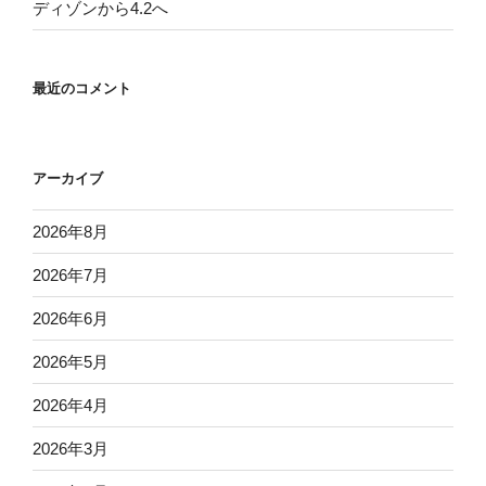
ディゾンから4.2へ
最近のコメント
アーカイブ
2026年8月
2026年7月
2026年6月
2026年5月
2026年4月
2026年3月