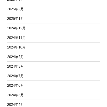
2025年2月
2025年1月
2024年12月
2024年11月
2024年10月
2024年9月
2024年8月
2024年7月
2024年6月
2024年5月
2024年4月