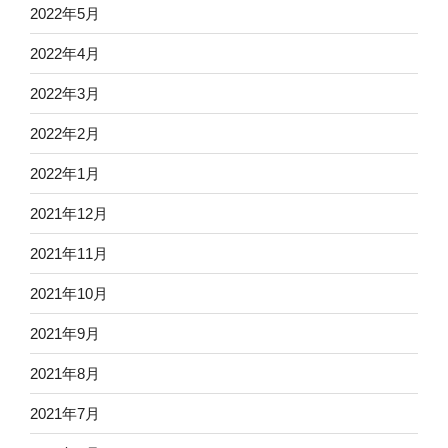
2022年5月
2022年4月
2022年3月
2022年2月
2022年1月
2021年12月
2021年11月
2021年10月
2021年9月
2021年8月
2021年7月