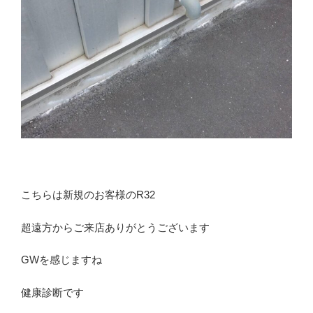
こちらは新規のお客様のR32
超遠方からご来店ありがとうございます
GWを感じますね
健康診断です