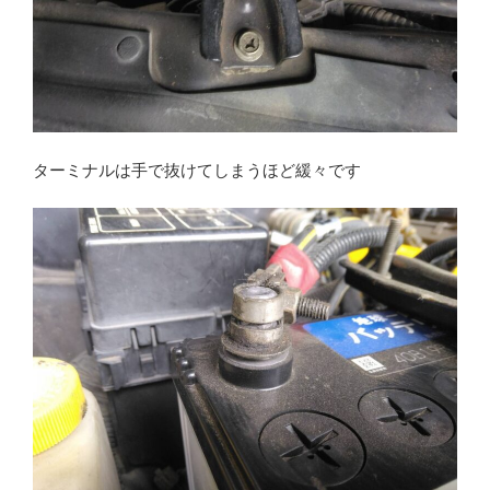
ターミナルは手で抜けてしまうほど緩々です