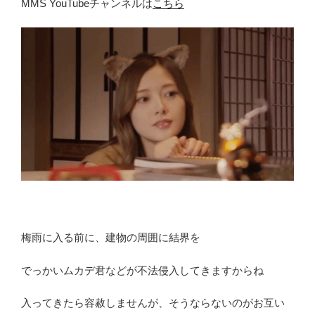
MMS YouTubeチャンネルは
こちら
梅雨に入る前に、建物の周囲に結界を
でっかいムカデ君などが不法侵入してきますからね
入ってきたら容赦しませんが、そうならないのがお互い