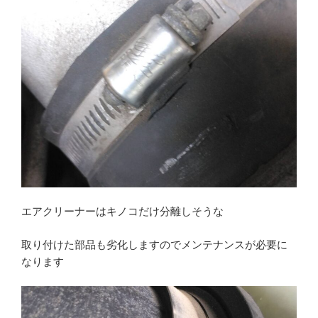
エアクリーナーはキノコだけ分離しそうな
取り付けた部品も劣化しますのでメンテナンスが必要に
なります