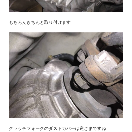
もちろんきちんと取り付けます
クラッチフォークのダストカバーは逆さまですね