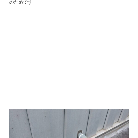
のためです