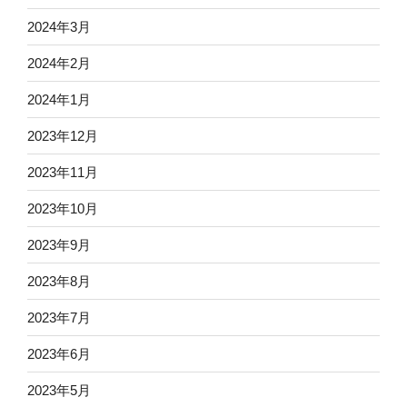
2024年3月
2024年2月
2024年1月
2023年12月
2023年11月
2023年10月
2023年9月
2023年8月
2023年7月
2023年6月
2023年5月