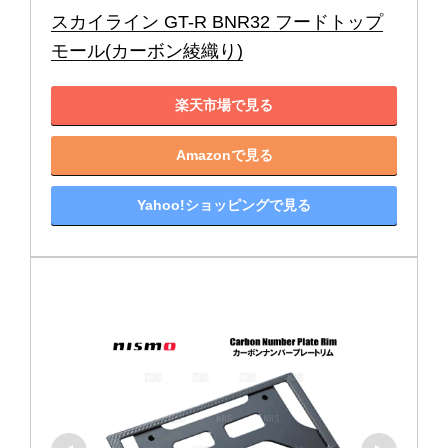
スカイライン GT-R BNR32 フードトップ
モール(カーボン綾織り)
楽天市場で見る
Amazonで見る
Yahoo!ショッピングで見る