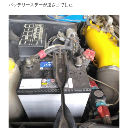
バッテリーステーが逆さまでした