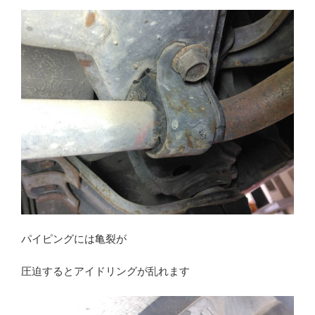
パイピングには亀裂が
圧迫するとアイドリングが乱れます