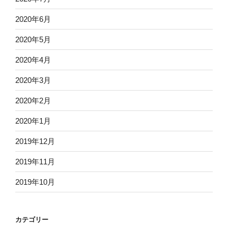
2020年6月
2020年5月
2020年4月
2020年3月
2020年2月
2020年1月
2019年12月
2019年11月
2019年10月
カテゴリー