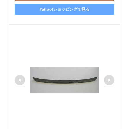
Yahoo!ショッピングで見る