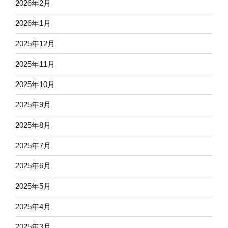
2026年2月
2026年1月
2025年12月
2025年11月
2025年10月
2025年9月
2025年8月
2025年7月
2025年6月
2025年5月
2025年4月
2025年3月