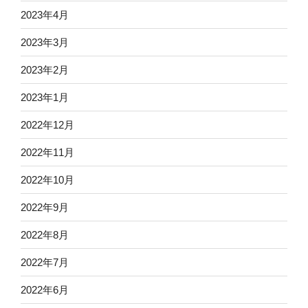
2023年4月
2023年3月
2023年2月
2023年1月
2022年12月
2022年11月
2022年10月
2022年9月
2022年8月
2022年7月
2022年6月