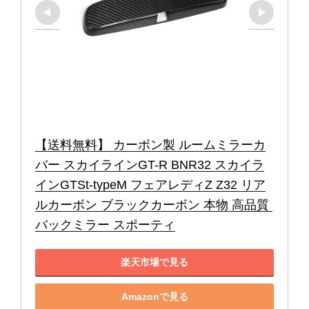
【送料無料】 カーボン製 ルームミラーカ
バー スカイラインGT-R BNR32 スカイラ
インGTSt-typeM フェアレディZ Z32 リア
ルカーボン ブラックカーボン 本物 高品質 
バックミラー スポーティ
楽天市場で見る
Amazonで見る