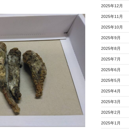
2025年12月
2025年11月
2025年10月
2025年9月
2025年8月
2025年7月
2025年6月
2025年5月
2025年4月
2025年3月
2025年2月
2025年1月