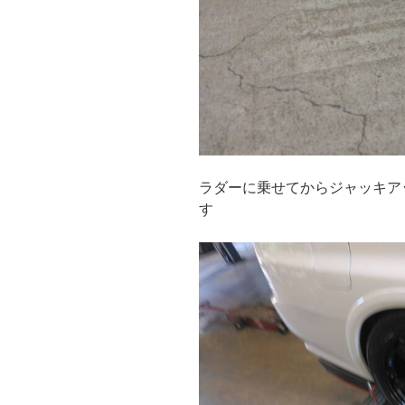
ラダーに乗せてからジャッキア
す