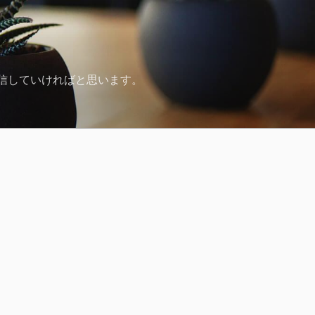
発信していければと思います。