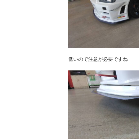
低いので注意が必要ですね