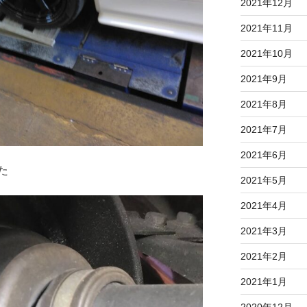
2021年12月
2021年11月
2021年10月
2021年9月
2021年8月
2021年7月
2021年6月
た
2021年5月
2021年4月
2021年3月
2021年2月
2021年1月