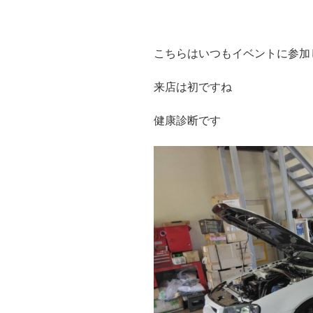
こちらはいつもイベントに参加
来店は初ですね
健康診断です