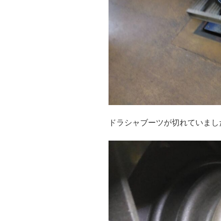
ドラシャブーツが切れていまし