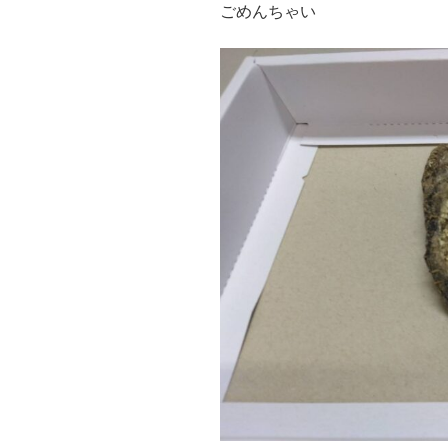
ごめんちゃい