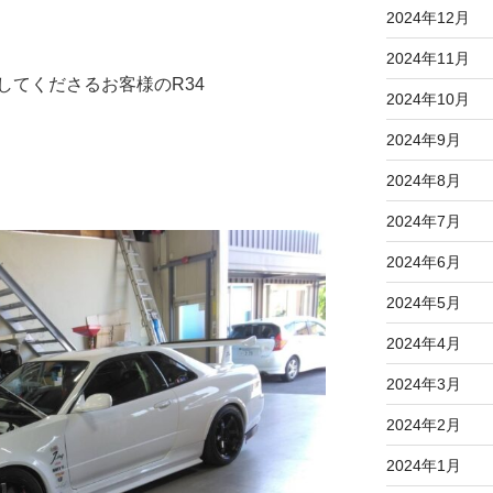
2024年12月
2024年11月
してくださるお客様のR34
2024年10月
2024年9月
2024年8月
2024年7月
2024年6月
2024年5月
2024年4月
2024年3月
2024年2月
2024年1月