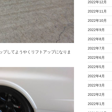
2022年12月
2022年11月
2022年10月
2022年9月
2022年8月
2022年7月
ップしてようやくリフトアップになりま
2022年6月
2022年5月
2022年4月
2022年3月
2022年2月
2022年1月