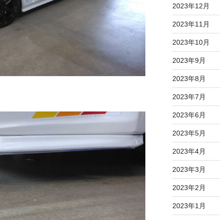
2023年12月
2023年11月
2023年10月
2023年9月
2023年8月
2023年7月
2023年6月
2023年5月
2023年4月
2023年3月
2023年2月
2023年1月