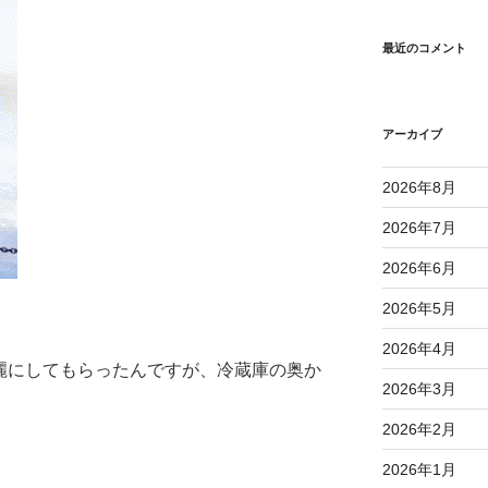
最近のコメント
アーカイブ
2026年8月
2026年7月
2026年6月
2026年5月
2026年4月
麗にしてもらったんですが、冷蔵庫の奥か
2026年3月
2026年2月
2026年1月