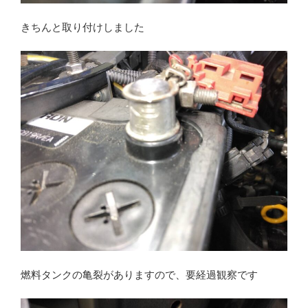
きちんと取り付けしました
燃料タンクの亀裂がありますので、要経過観察です