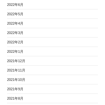
2022年6月
2022年5月
2022年4月
2022年3月
2022年2月
2022年1月
2021年12月
2021年11月
2021年10月
2021年9月
2021年8月