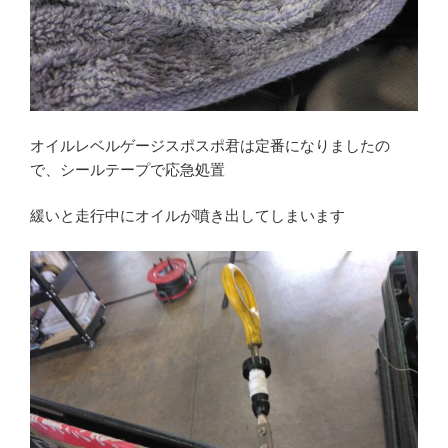
オイルレベルゲージスポスポ君は定番になりましたの
で、シールテープで応急処置
緩いと走行中にオイルが噴き出してしまいます