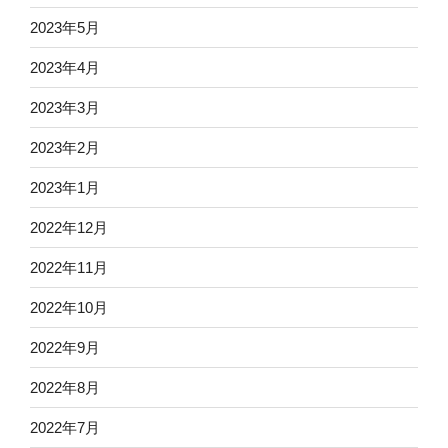
2023年5月
2023年4月
2023年3月
2023年2月
2023年1月
2022年12月
2022年11月
2022年10月
2022年9月
2022年8月
2022年7月