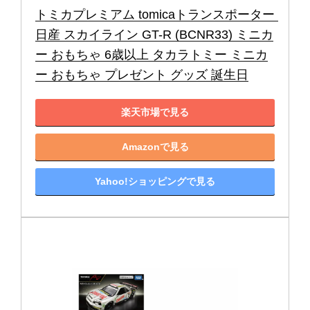
トミカプレミアム tomicaトランスポーター 
日産 スカイライン GT-R (BCNR33) ミニカ
ー おもちゃ 6歳以上 タカラトミー ミニカ
ー おもちゃ プレゼント グッズ 誕生日
楽天市場で見る
Amazonで見る
Yahoo!ショッピングで見る