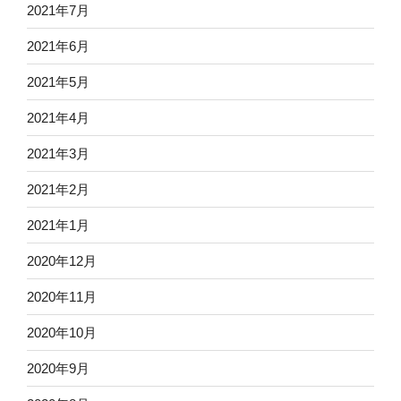
2021年7月
2021年6月
2021年5月
2021年4月
2021年3月
2021年2月
2021年1月
2020年12月
2020年11月
2020年10月
2020年9月