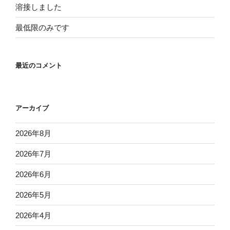
溶接しました
最低限のみです
最近のコメント
アーカイブ
2026年8月
2026年7月
2026年6月
2026年5月
2026年4月