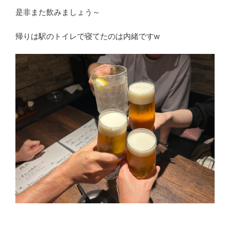
是非また飲みましょう～
帰りは駅のトイレで寝てたのは内緒ですw