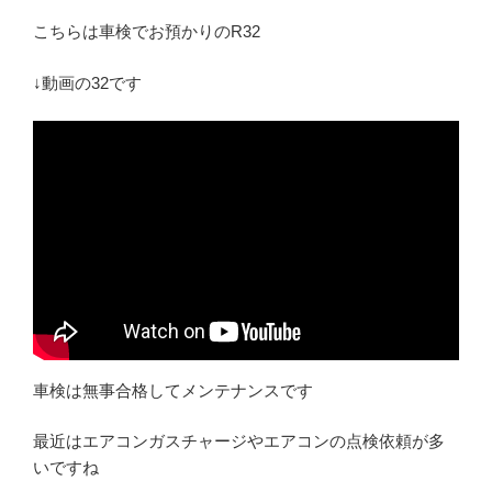
こちらは車検でお預かりのR32
↓動画の32です
車検は無事合格してメンテナンスです
最近はエアコンガスチャージやエアコンの点検依頼が多
いですね