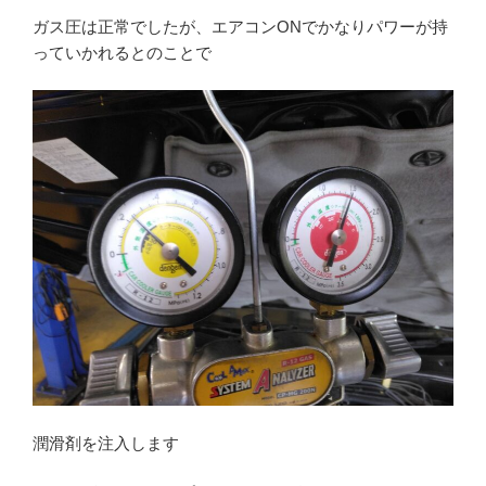
ガス圧は正常でしたが、エアコンONでかなりパワーが持
っていかれるとのことで
潤滑剤を注入します