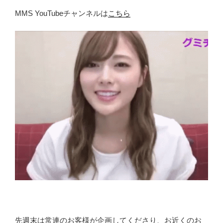
MMS YouTubeチャンネルは
こちら
先週末は常連のお客様が企画してくださり、お近くのお