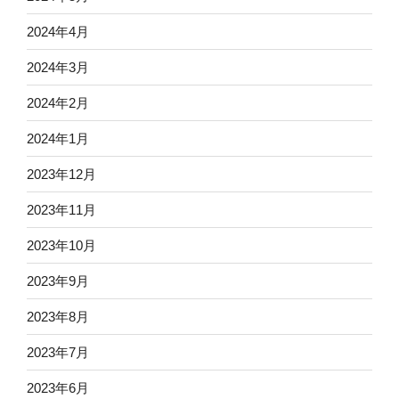
2024年4月
2024年3月
2024年2月
2024年1月
2023年12月
2023年11月
2023年10月
2023年9月
2023年8月
2023年7月
2023年6月