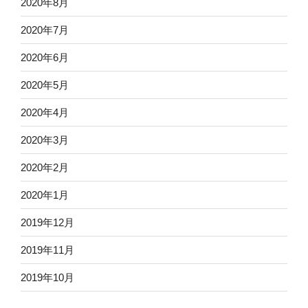
2020年8月
2020年7月
2020年6月
2020年5月
2020年4月
2020年3月
2020年2月
2020年1月
2019年12月
2019年11月
2019年10月