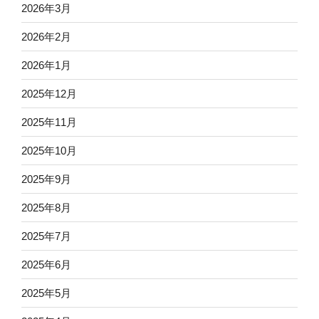
2026年3月
2026年2月
2026年1月
2025年12月
2025年11月
2025年10月
2025年9月
2025年8月
2025年7月
2025年6月
2025年5月