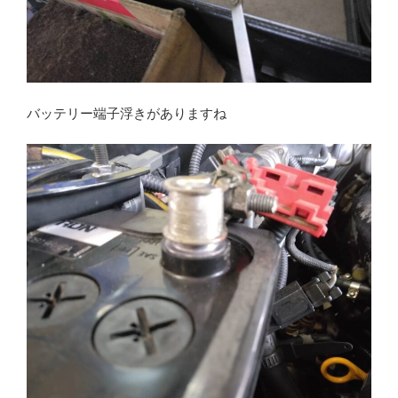
バッテリー端子浮きがありますね