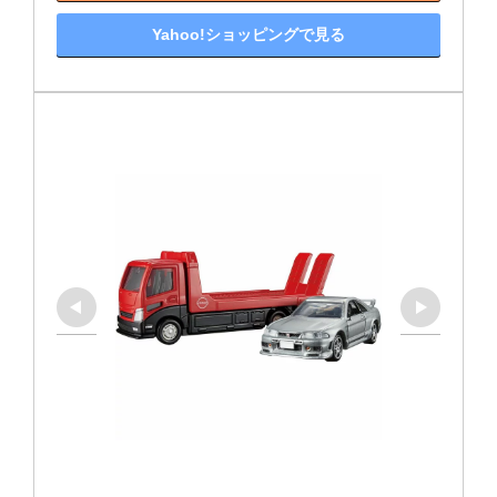
Yahoo!ショッピングで見る