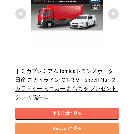
トミカプレミアム tomicaトランスポーター 
日産 スカイライン GT-R V・specII Nur タ
カラトミー ミニカー おもちゃ プレゼント 
グッズ 誕生日
楽天市場で見る
Amazonで見る