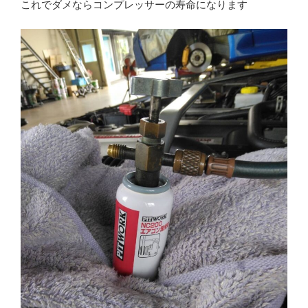
これでダメならコンプレッサーの寿命になります