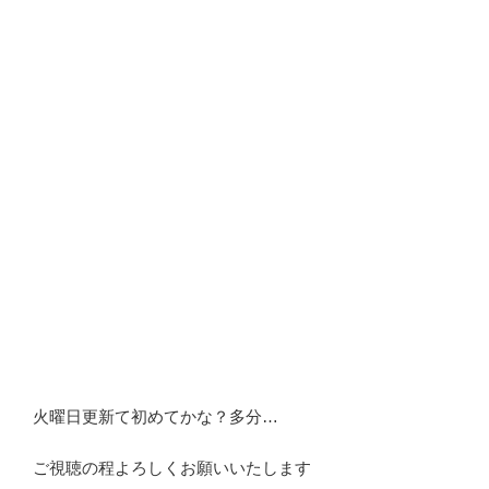
火曜日更新て初めてかな？多分…
ご視聴の程よろしくお願いいたします