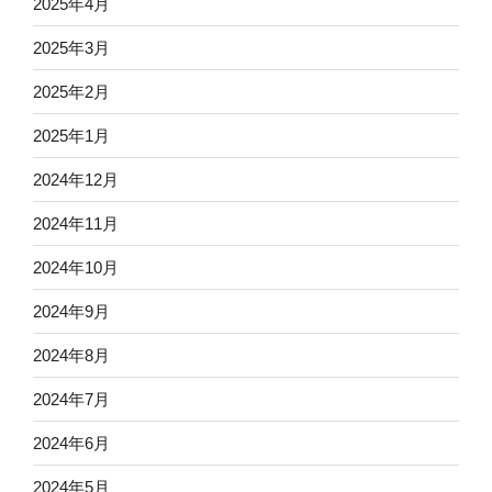
2025年4月
2025年3月
2025年2月
2025年1月
2024年12月
2024年11月
2024年10月
2024年9月
2024年8月
2024年7月
2024年6月
2024年5月