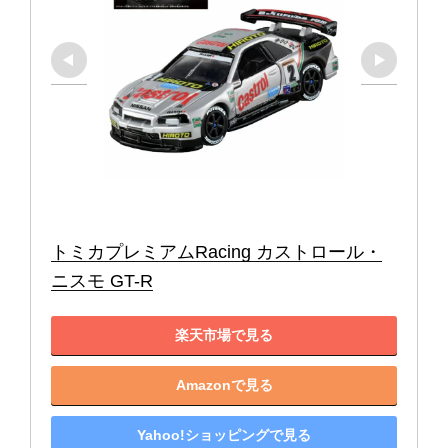
トミカプレミアムRacing カストロール・
ニスモ GT-R
楽天市場で見る
Amazonで見る
Yahoo!ショッピングで見る