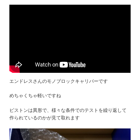
エンドレスさんのモノブロックキャリパーです
めちゃくちゃ軽いですね
ピストンは異形で、様々な条件でのテストを繰り返して
作られているのかが見て取れます