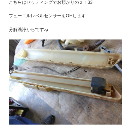
こちらはセッティングでお預かりのｚｒ33
フューエルレベルセンサーをOHします
分解洗浄からですね