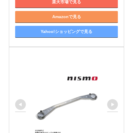
楽天市場で見る
Amazonで見る
Yahoo!ショッピングで見る