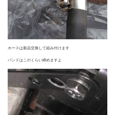
ホースは新品交換して組み付けます
バンドはこのくらい締めますよ