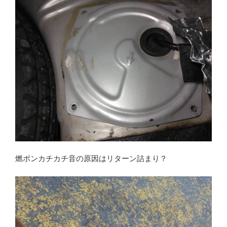
燃ポンカチカチ音の原因はリターン詰まり？