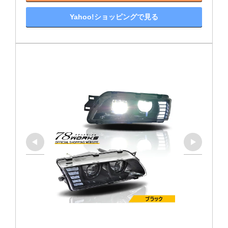
Yahoo!ショッピングで見る