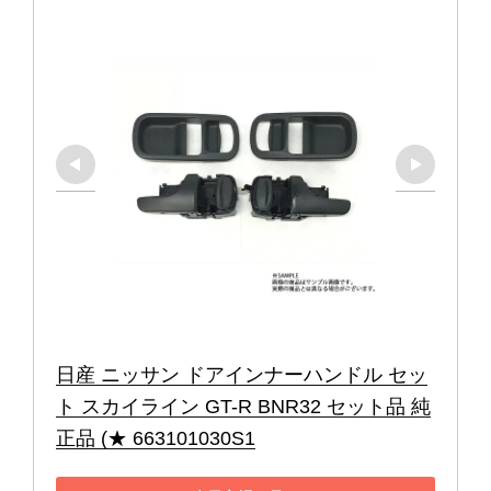
日産 ニッサン ドアインナーハンドル セッ
ト スカイライン GT-R BNR32 セット品 純
正品 (★ 663101030S1