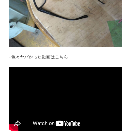
↓色々ヤバかった動画はこちら