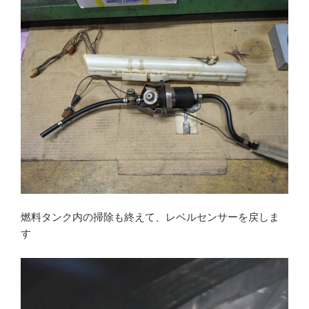
燃料タンク内の掃除も終えて、レベルセンサーを戻しま
す