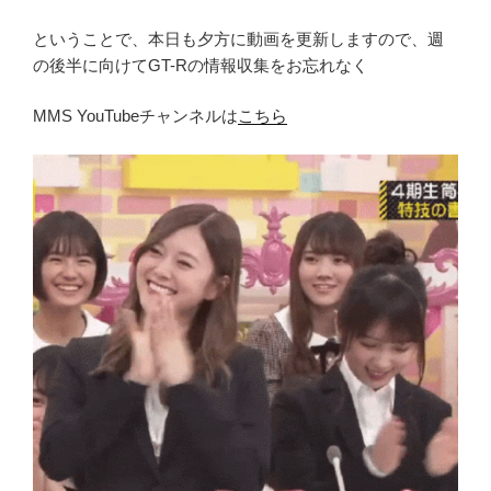
ということで、本日も夕方に動画を更新しますので、週
の後半に向けてGT-Rの情報収集をお忘れなく
MMS YouTubeチャンネルは
こちら