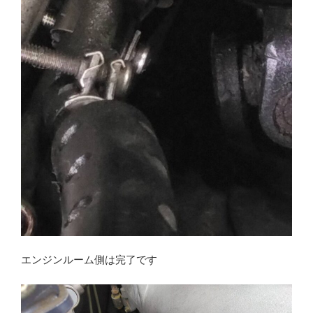
エンジンルーム側は完了です