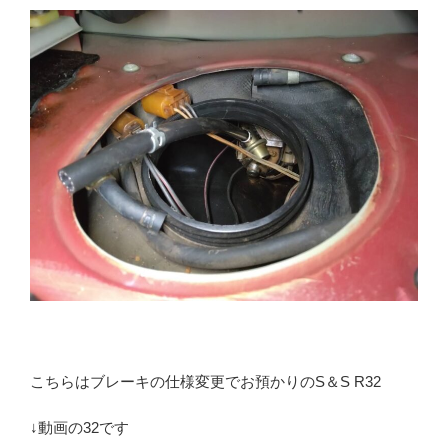
こちらはブレーキの仕様変更でお預かりのS＆S R32
↓動画の32です