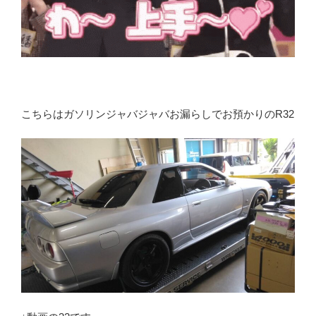
こちらはガソリンジャバジャバお漏らしでお預かりのR32