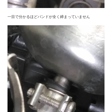
一目で分かるほどバンドが全く締まっていません