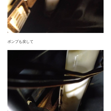
ポンプも戻して