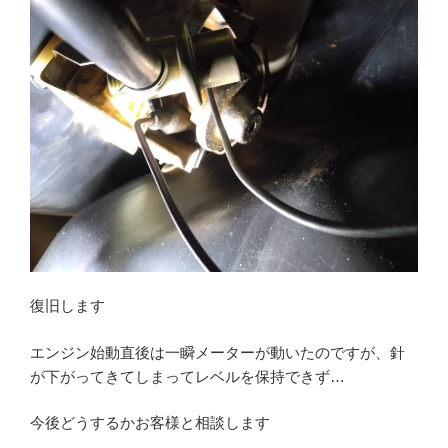
復旧します
エンジン始動直後は一瞬メーターが動いたのですが、針
が下がってきてしまってレベルを保持できず…
今後どうするかお客様と相談します