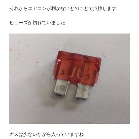
それからエアコンが利かないとのことで点検します
ヒューズが切れていました
ガスは少ないながら入っていますね