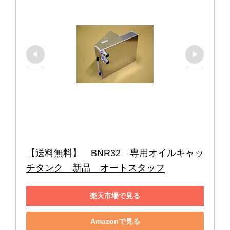
【送料無料】　BNR32　専用オイルキャッ
チタンク　新品　オートスタッフ
楽天市場で見る
Amazonで見る