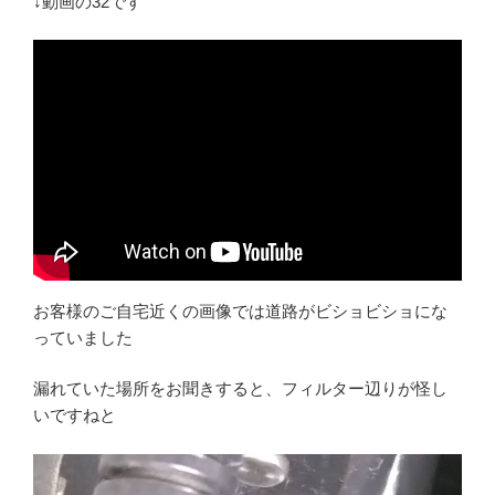
↓動画の32です
お客様のご自宅近くの画像では道路がビショビショにな
っていました
漏れていた場所をお聞きすると、フィルター辺りが怪し
いですねと