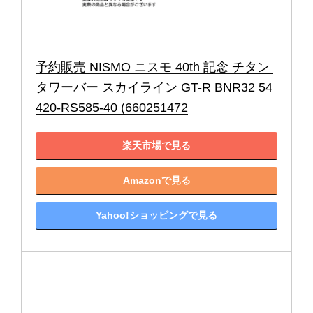
予約販売 NISMO ニスモ 40th 記念 チタン 
タワーバー スカイライン GT-R BNR32 54
420-RS585-40 (660251472
楽天市場で見る
Amazonで見る
Yahoo!ショッピングで見る