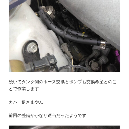
続いてタンク側のホース交換とポンプも交換希望とのこ
とで作業します
カバー逆さまやん
前回の整備がかなり適当だったようです