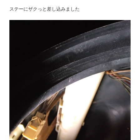
ステーにザクっと差し込みました