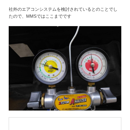
社外のエアコンシステムを検討されているとのことでし
たので、MMSではここまでです