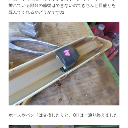
擦れている部分の修復はできないのできちんと目盛りを
読んでくれるかどうかですね
ホースやバンドは交換したりと、OHは一通り終えました