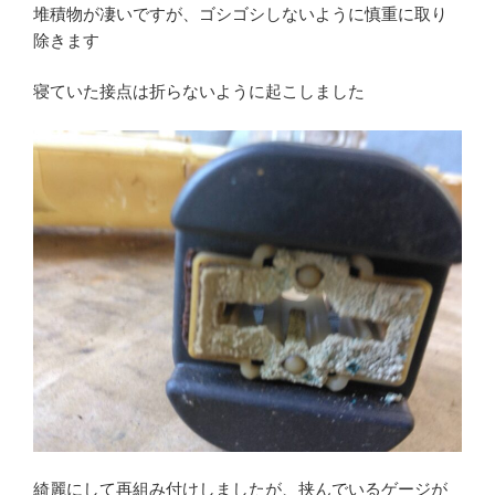
堆積物が凄いですが、ゴシゴシしないように慎重に取り
除きます
寝ていた接点は折らないように起こしました
綺麗にして再組み付けしましたが、挟んでいるゲージが