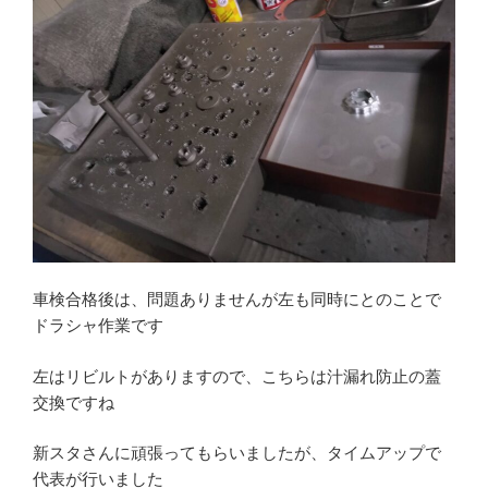
車検合格後は、問題ありませんが左も同時にとのことで
ドラシャ作業です
左はリビルトがありますので、こちらは汁漏れ防止の蓋
交換ですね
新スタさんに頑張ってもらいましたが、タイムアップで
代表が行いました