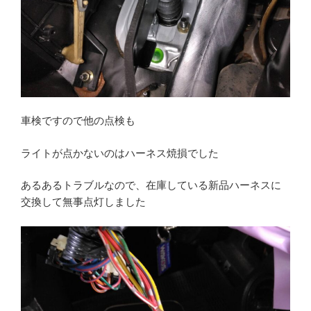
車検ですので他の点検も
ライトが点かないのはハーネス焼損でした
あるあるトラブルなので、在庫している新品ハーネスに
交換して無事点灯しました