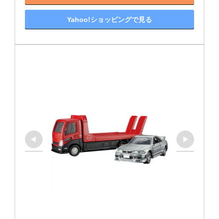
Yahoo!ショッピングで見る