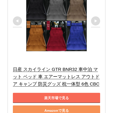
日産 スカイライン GTR BNR32 車中泊 マ
ット ベッド 車 エアーマットレス アウトド
ア キャンプ 防災グッズ 枕一体型 6色 CBC
楽天市場で見る
Amazonで見る