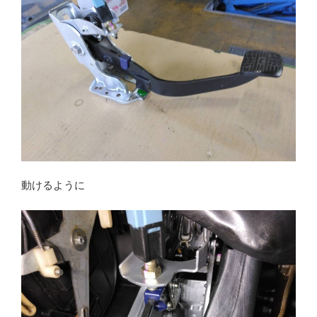
動けるように