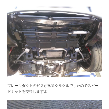
ブレーキダクトのビスが永遠クルクルでしたのでスピー
ドナットを交換しますよ