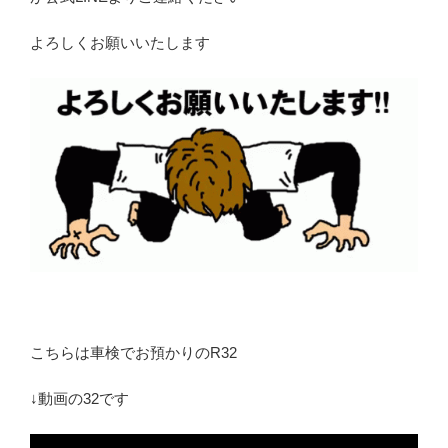
よろしくお願いいたします
こちらは車検でお預かりのR32
↓動画の32です