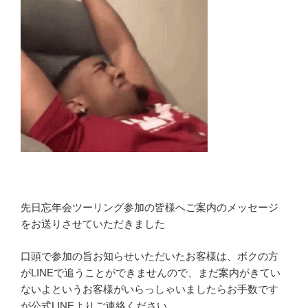
先日忘年会ツーリング参加の皆様へご案内のメッセージ
をお送りさせていただきました
口頭で参加の旨お知らせいただいたお客様は、ボクの方
がLINEで追うことができませんので、まだ案内がきてい
ないよというお客様がいらっしゃいましたらお手数です
が公式LINEよりご連絡ください