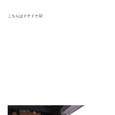
こちらはドナドナ32