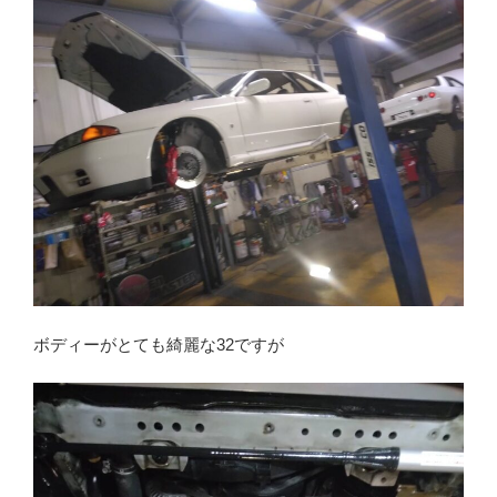
ボディーがとても綺麗な32ですが