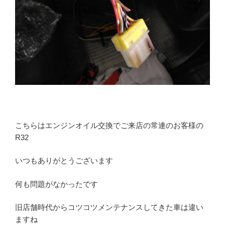
こちらはエンジンオイル交換でご来店の常連のお客様の
R32
いつもありがとうございます
何も問題がなかったです
旧店舗時代からコツコツメンテナンスしてきた車は違い
ますね