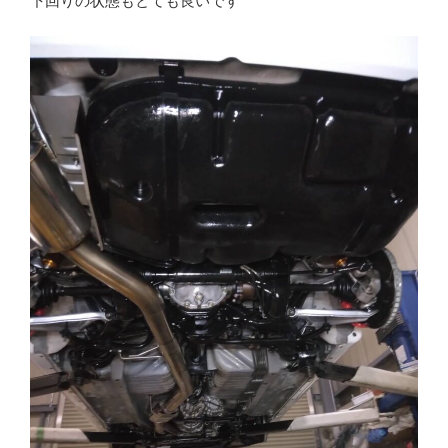
下回りの状態もとても良いです