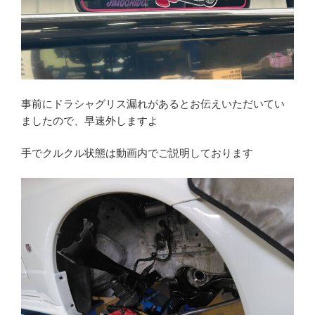
事前にドラシャグリス漏れがあるとお伝えいただいてい
ましたので、早速外しますよ
手でクルクル状態は動画内でご説明しております