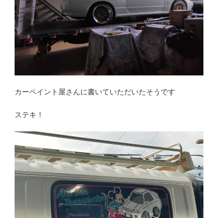
カーペイント屋さんに書いていただいたそうです
ステキ！