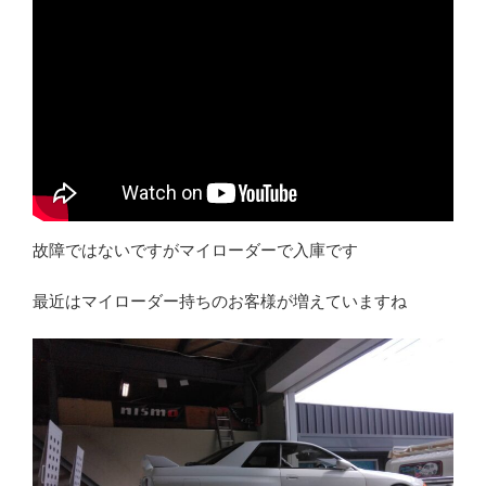
故障ではないですがマイローダーで入庫です
最近はマイローダー持ちのお客様が増えていますね