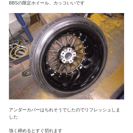
BBSの限定ホイール、カッコいいです
アンダーカバーはちれそうでしたのでリフレッシュしま
した
強く締めるとすぐ切れます