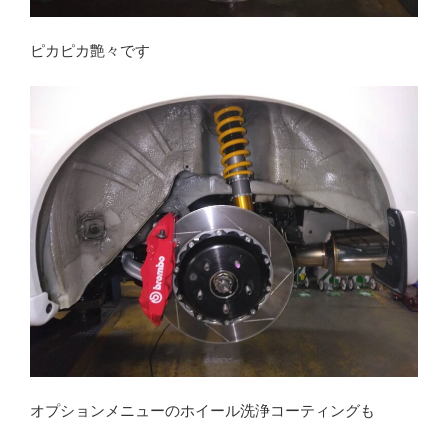
ピカピカ艶々です
オプションメニューのホイール洗浄コーティングも