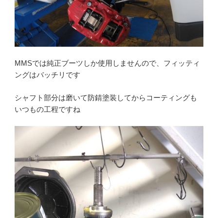
MMSでは純正ブーツしか使用しませんので、フィッティ
ングはバッチリです
シャフト部分は磨いて防錆塗装してからコーティングも
いつもの工程ですね