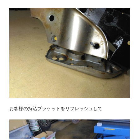
お客様の持込ブラケットをリフレッシュして