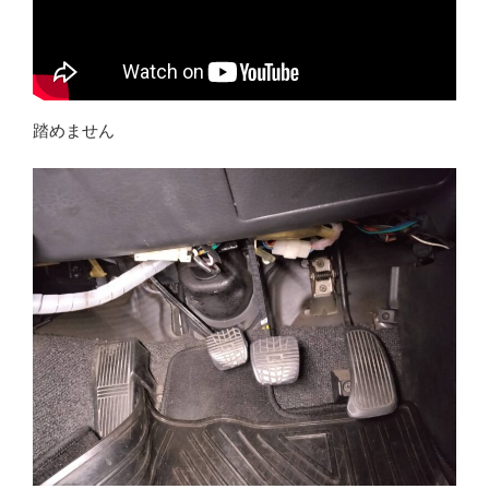
踏めません