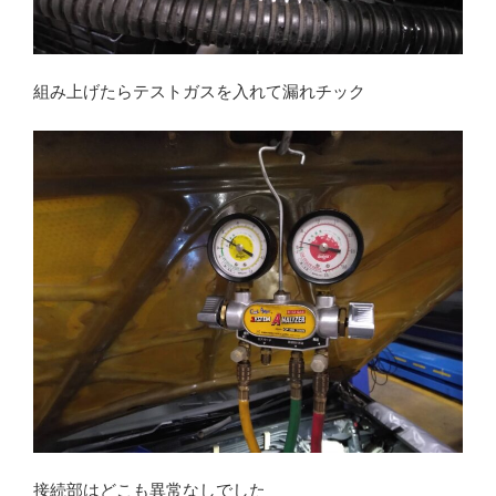
組み上げたらテストガスを入れて漏れチック
接続部はどこも異常なしでした