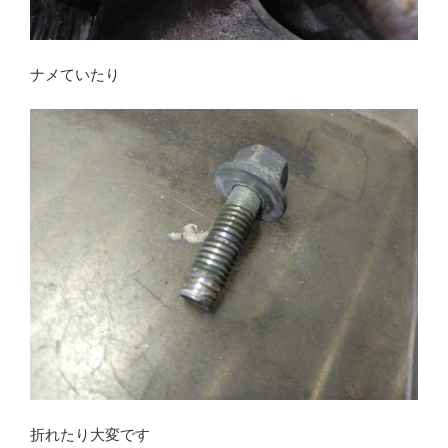
ナメていたり
折れたり大変です