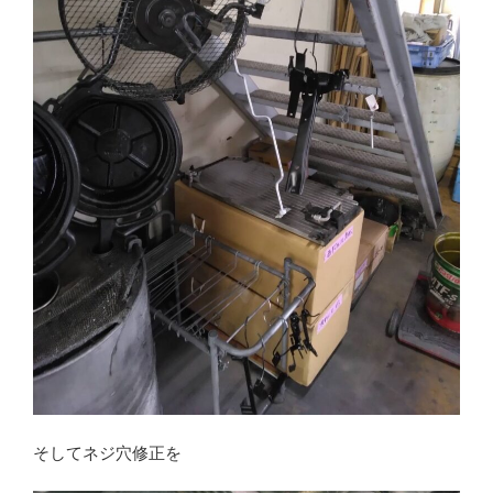
そしてネジ穴修正を