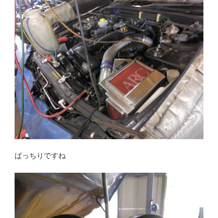
ばっちりですね