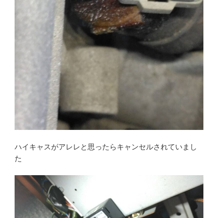
ハイキャスがアレレと思ったらキャンセルされていまし
た