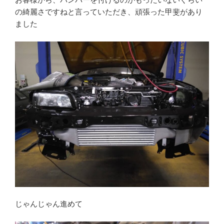
の綺麗さですねと言っていただき、頑張った甲斐があり
ました
じゃんじゃん進めて