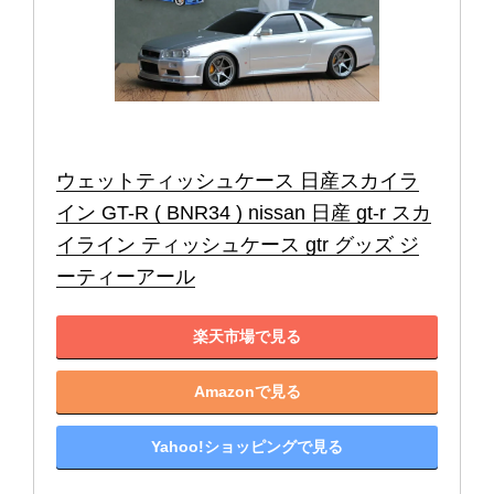
ウェットティッシュケース 日産スカイラ
イン GT-R ( BNR34 ) nissan 日産 gt-r スカ
イライン ティッシュケース gtr グッズ ジ
ーティーアール
楽天市場で見る
Amazonで見る
Yahoo!ショッピングで見る