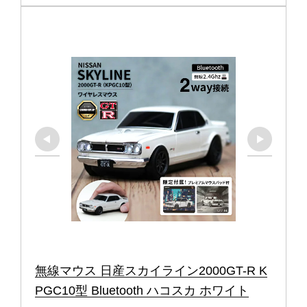
無線マウス 日産スカイライン2000GT-R K
PGC10型 Bluetooth ハコスカ ホワイト