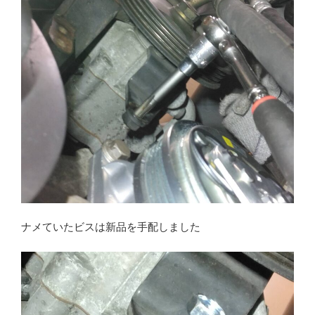
ナメていたビスは新品を手配しました