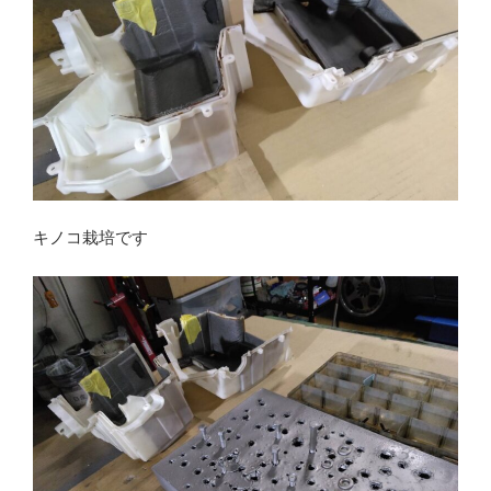
キノコ栽培です