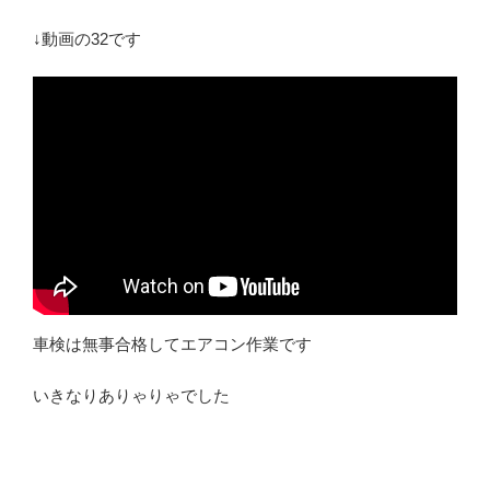
↓動画の32です
車検は無事合格してエアコン作業です
いきなりありゃりゃでした