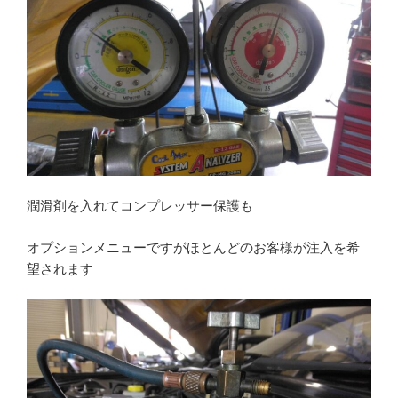
潤滑剤を入れてコンプレッサー保護も
オプションメニューですがほとんどのお客様が注入を希
望されます