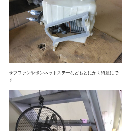
サブファンやボンネットステーなどもとにかく綺麗にで
す