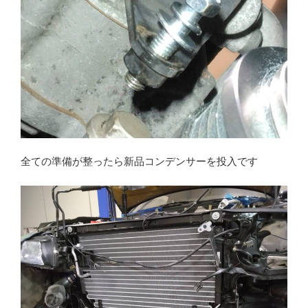
全ての準備が整ったら新品コンデンサーを投入です