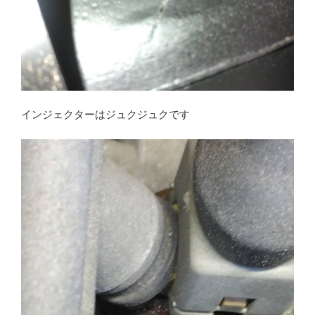
インジェクターはジュクジュクです