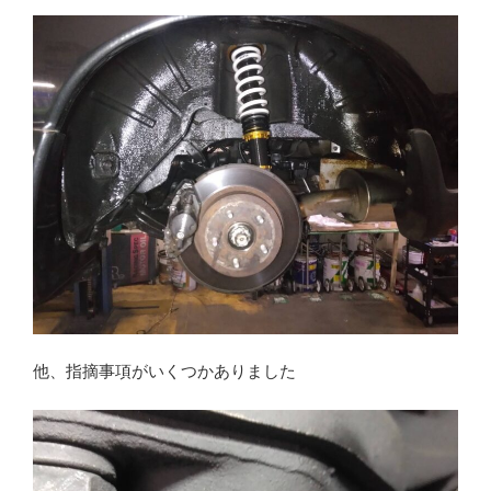
他、指摘事項がいくつかありました