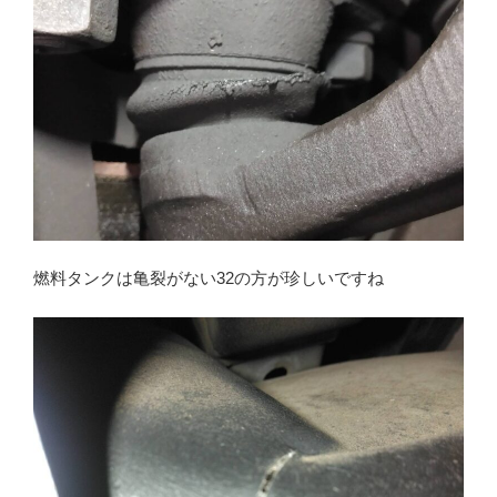
燃料タンクは亀裂がない32の方が珍しいですね