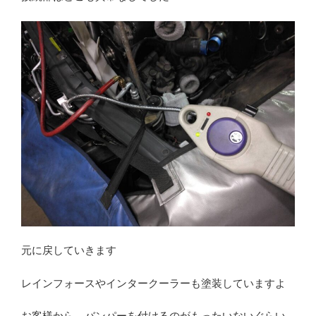
元に戻していきます
レインフォースやインタークーラーも塗装していますよ
お客様から、バンパーを付けるのがもったいないぐらい