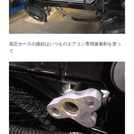
高圧ホースの接続はいつものエアコン専用接着剤を塗っ
て