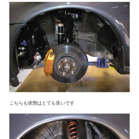
こちらも状態はとても良いです