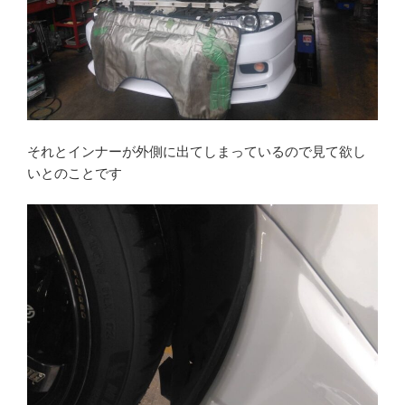
それとインナーが外側に出てしまっているので見て欲し
いとのことです