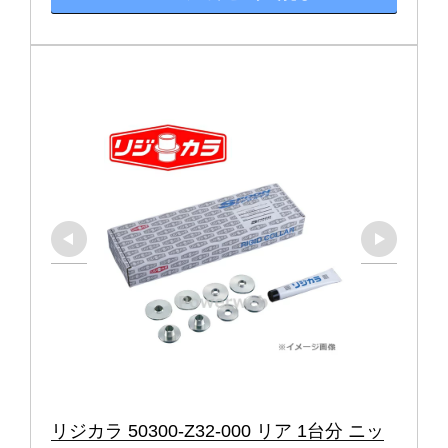
リジカラ 50300-Z32-000 リア 1台分 ニッ