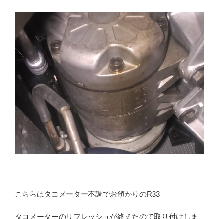
こちらはタコメーター不調でお預かりのR33
タコメーターのリフレッシュが終えたので取り付けしま