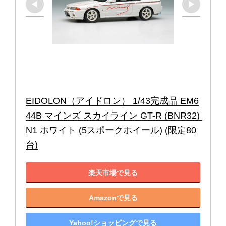
EIDOLON（アイドロン） 1/43完成品 EM6
44B マインズ スカイライン GT-R (BNR32) 
N1 ホワイト (5スポークホイール) (限定80
台)
楽天市場で見る
Amazonで見る
Yahoo!ショッピングで見る