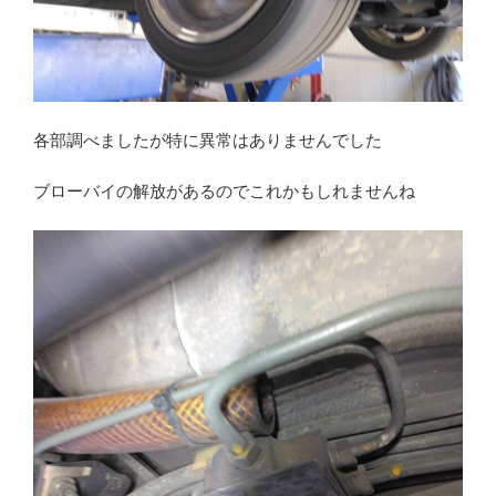
各部調べましたが特に異常はありませんでした
ブローバイの解放があるのでこれかもしれませんね