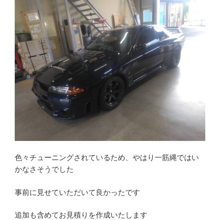
色々チューニングされているため、やはり一筋縄ではい
かなさそうでした
事前に見せていただいて良かったです
追加も含めてお見積りを作成いたします