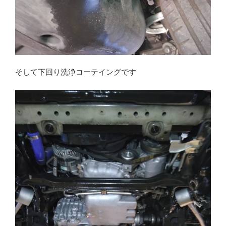
そして下回り洗浄コーテイングです