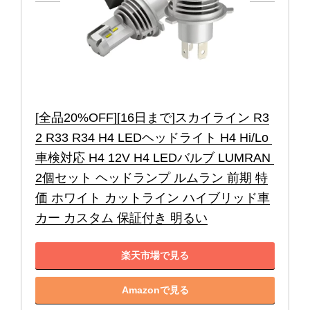
[全品20%OFF][16日まで]スカイライン R3
2 R33 R34 H4 LEDヘッドライト H4 Hi/Lo 
車検対応 H4 12V H4 LEDバルブ LUMRAN 
2個セット ヘッドランプ ルムラン 前期 特
価 ホワイト カットライン ハイブリッド車
カー カスタム 保証付き 明るい
楽天市場で見る
Amazonで見る