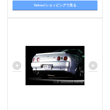
Yahoo!ショッピングで見る