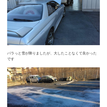
パラっと雪が降りましたが、大したことなくて良かった
です