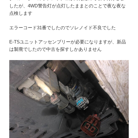
したが、4WD警告灯が点灯したままとのことで夜な夜な
点検します
エラーコード31番でしたのでソレノイド不良でした
E-TSユニットアッセンブリーが必要になりますが、新品
は製廃でしたので中古を探すしかありません