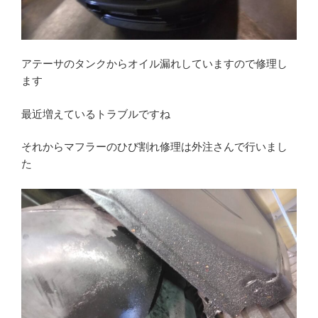
アテーサのタンクからオイル漏れしていますので修理し
ます
最近増えているトラブルですね
それからマフラーのひび割れ修理は外注さんで行いまし
た