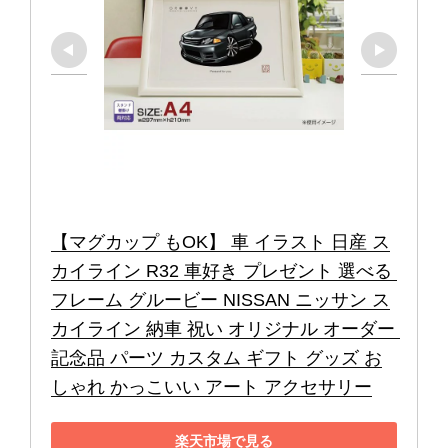
【マグカップ もOK】 車 イラスト 日産 ス
カイライン R32 車好き プレゼント 選べる 
フレーム グルービー NISSAN ニッサン ス
カイライン 納車 祝い オリジナル オーダー 
記念品 パーツ カスタム ギフト グッズ お
しゃれ かっこいい アート アクセサリー
楽天市場で見る