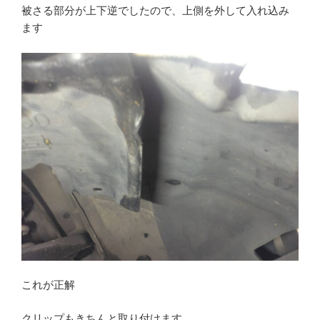
被さる部分が上下逆でしたので、上側を外して入れ込み
ます
これが正解
クリップもきちんと取り付けます