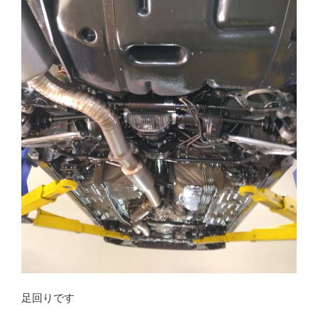
足回りです