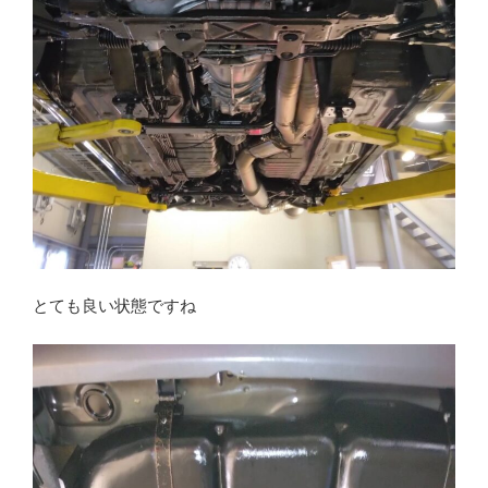
とても良い状態ですね