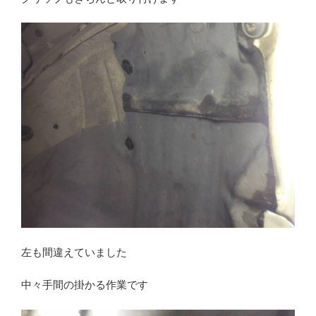
左も間違えていました
中々手間の掛かる作業です