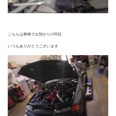
こちらは車検でお預かりのR32
いつもありがとうございます