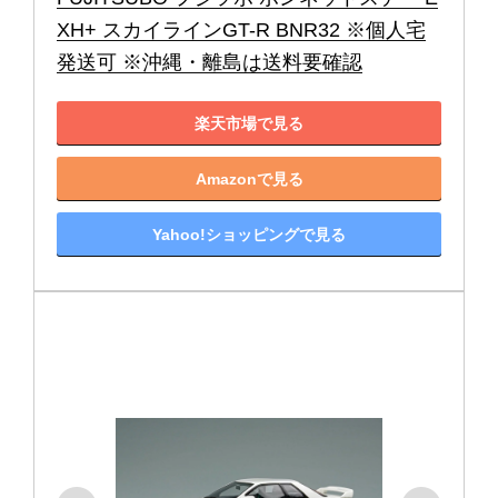
XH+ スカイラインGT-R BNR32 ※個人宅
発送可 ※沖縄・離島は送料要確認
楽天市場で見る
Amazonで見る
Yahoo!ショッピングで見る