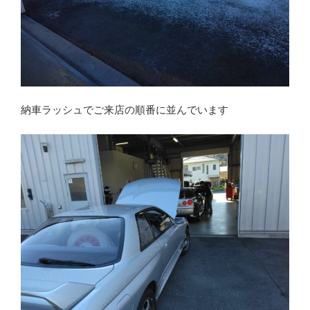
納車ラッシュでご来店の順番に並んでいます