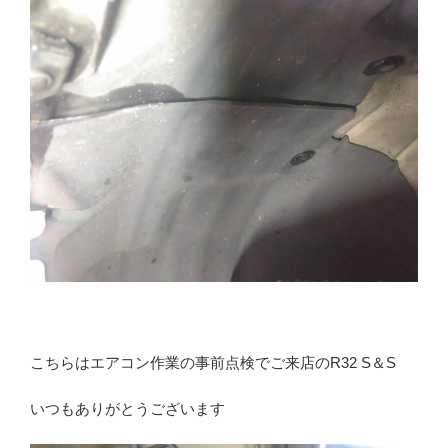
こちらはエアコン作業の事前点検でご来店のR32 S＆S
いつもありがとうございます