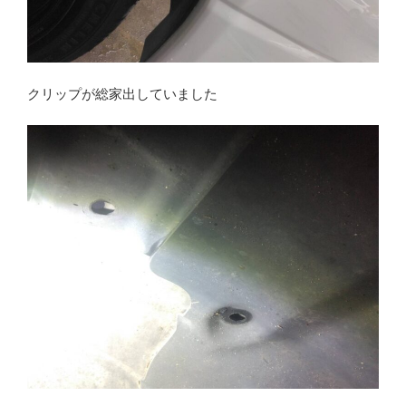
クリップが総家出していました