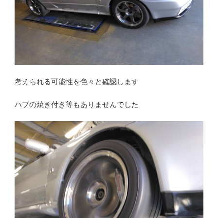
考えられる可能性を色々と確認します
ハブの焼き付き等もありませんでした