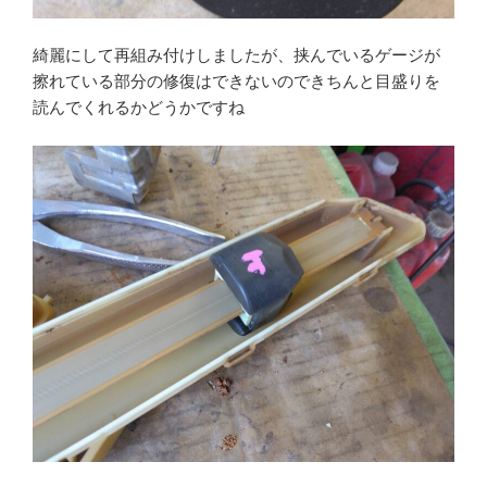
綺麗にして再組み付けしましたが、挟んでいるゲージが
擦れている部分の修復はできないのできちんと目盛りを
読んでくれるかどうかですね