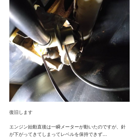
復旧します
エンジン始動直後は一瞬メーターが動いたのですが、針
が下がってきてしまってレベルを保持できず…