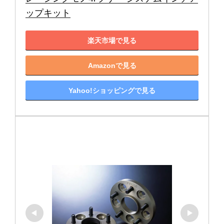
ップキット
楽天市場で見る
Amazonで見る
Yahoo!ショッピングで見る