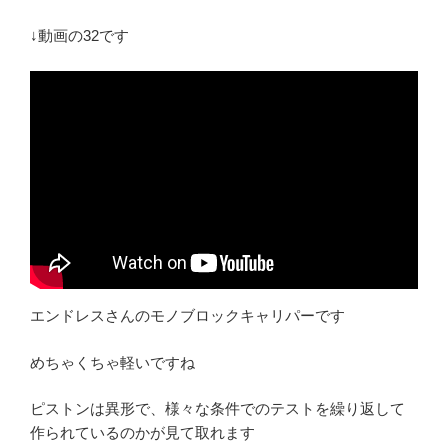
↓動画の32です
エンドレスさんのモノブロックキャリパーです
めちゃくちゃ軽いですね
ピストンは異形で、様々な条件でのテストを繰り返して
作られているのかが見て取れます