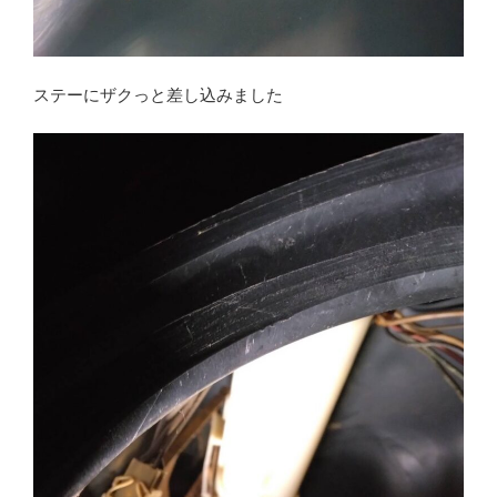
ステーにザクっと差し込みました