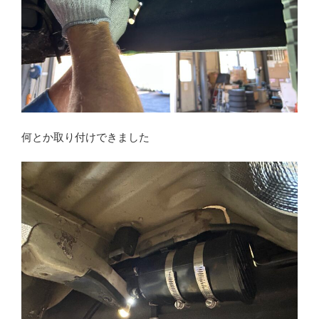
何とか取り付けできました