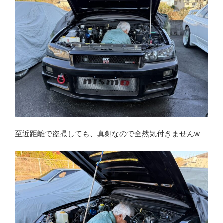
至近距離で盗撮しても、真剣なので全然気付きませんw