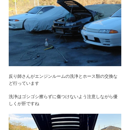
反り師さんがエンジンルームの洗浄とホース類の交換な
ど行っています
洗浄はゴシゴシ擦らずに傷つけないよう注意しながら優
しくが肝ですね