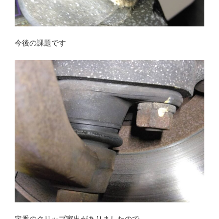
今後の課題です
定番のクリップ家出がありましたので