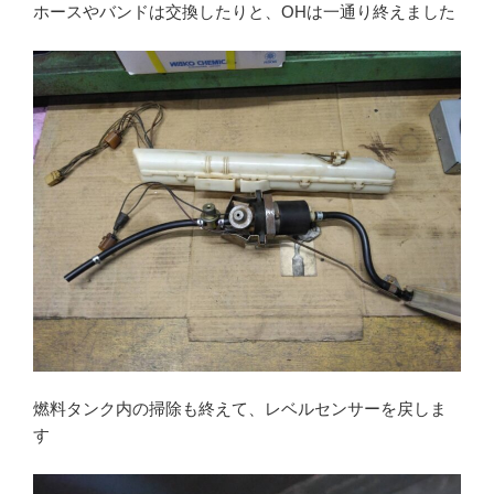
ホースやバンドは交換したりと、OHは一通り終えました
燃料タンク内の掃除も終えて、レベルセンサーを戻しま
す