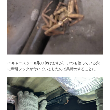
35キャニスターも取り付けますが、いつも使っている穴
に牽引フックが付いていましたので共締めすることに