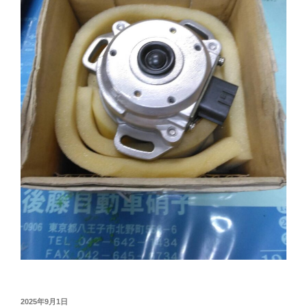
投
2025年9月1日