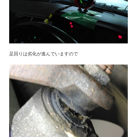
足回りは劣化が進んでいますので