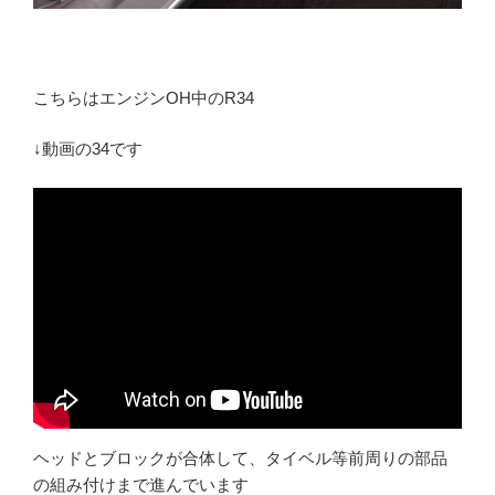
こちらはエンジンOH中のR34
↓動画の34です
ヘッドとブロックが合体して、タイベル等前周りの部品
の組み付けまで進んでいます