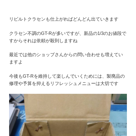
リビルトクラセンも仕上がればどんどん出ていきます
クラセン不調のGT-Rが多いですが、新品の1/3のお値段で
すからそれは依頼が殺到しますね
最近では他のショップさんからの問い合わせも増えてい
ますよ
今後もGT-Rを維持して楽しんでいくためには、製廃品の
修理や予算を抑えるリフレッシュメニューは大切です