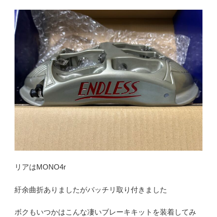
リアはMONO4r
紆余曲折ありましたがバッチリ取り付きました
ボクもいつかはこんな凄いブレーキキットを装着してみ