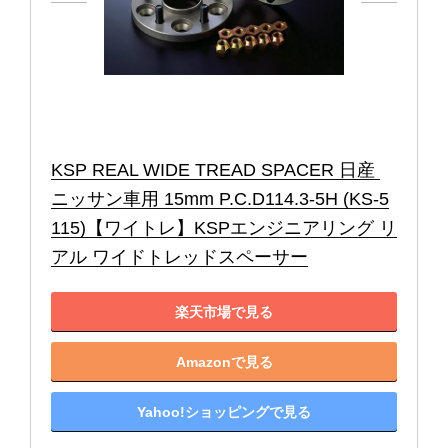
KSP REAL WIDE TREAD SPACER 日産 
ニッサン車用 15mm P.C.D114.3-5H (KS-5
115)【ワイトレ】KSPエンジニアリング リ
アル ワイドトレッドスペーサー
楽天市場で見る
Amazonで見る
Yahoo!ショッピングで見る