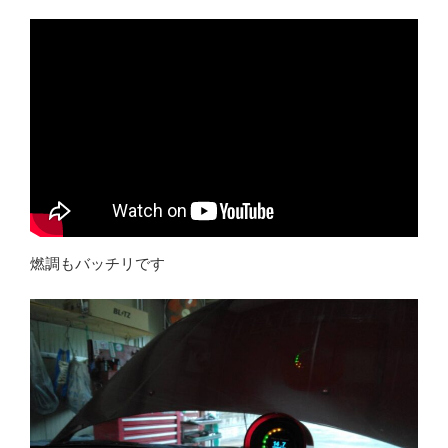
燃調もバッチリです