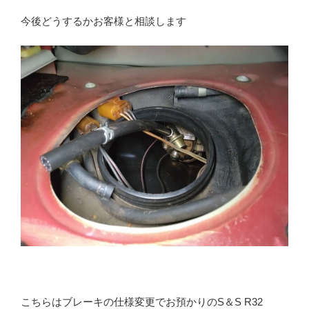
今後どうするかお客様と相談します
こちらはブレーキの仕様変更でお預かりのS＆S R32