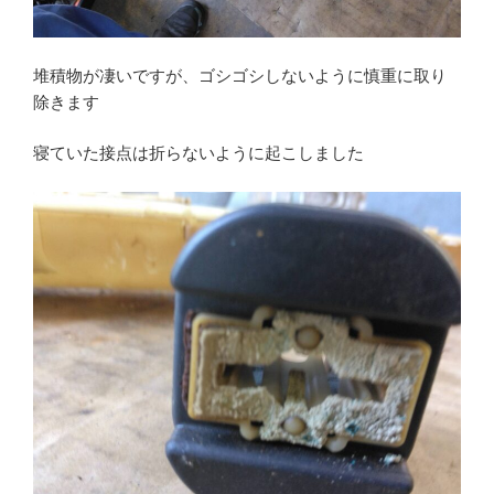
堆積物が凄いですが、ゴシゴシしないように慎重に取り
除きます
寝ていた接点は折らないように起こしました