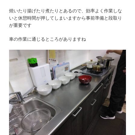
焼いたり揚げたり煮たりとあるので、効率よく作業しな
いと休憩時間が押してしまいますから事前準備と段取り
が重要です
車の作業に通じるところがありますね