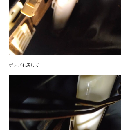
ポンプも戻して