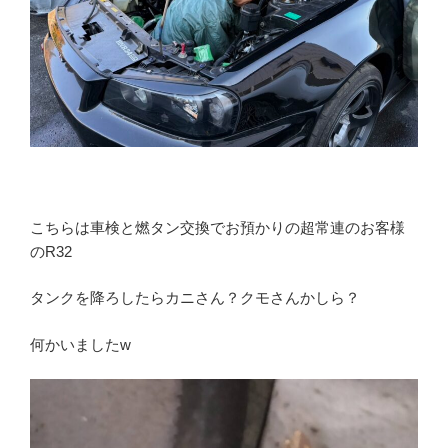
こちらは車検と燃タン交換でお預かりの超常連のお客様
のR32
タンクを降ろしたらカニさん？クモさんかしら？
何かいましたw