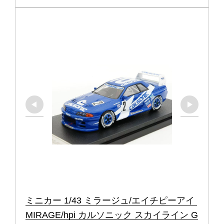
ミニカー 1/43 ミラージュ/エイチピーアイ 
MIRAGE/hpi カルソニック スカイライン G