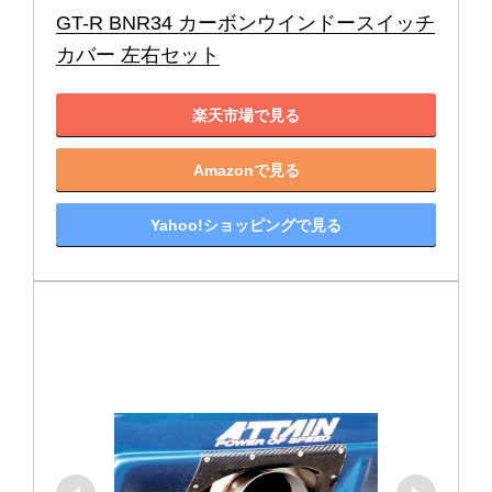
GT-R BNR34 カーボンウインドースイッチ
カバー 左右セット
楽天市場で見る
Amazonで見る
Yahoo!ショッピングで見る