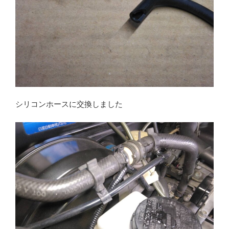
シリコンホースに交換しました