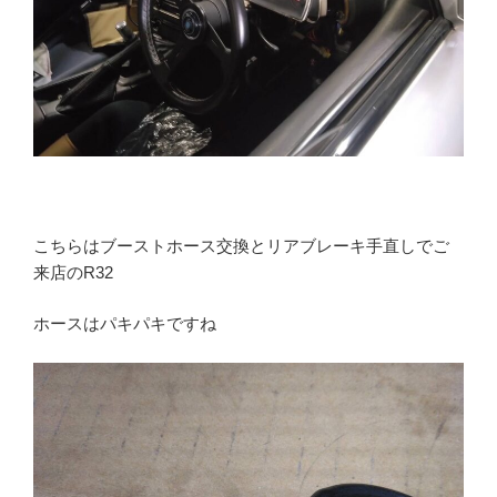
こちらはブーストホース交換とリアブレーキ手直しでご
来店のR32
ホースはパキパキですね