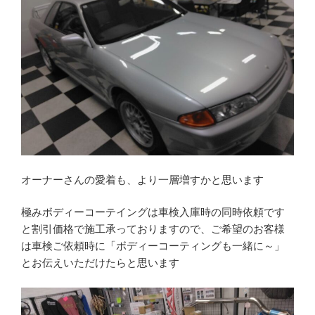
オーナーさんの愛着も、より一層増すかと思います
極みボディーコーテイングは車検入庫時の同時依頼です
と割引価格で施工承っておりますので、ご希望のお客様
は車検ご依頼時に「ボディーコーティングも一緒に～」
とお伝えいただけたらと思います