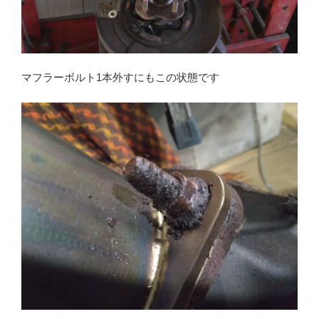
マフラーボルト1本外すにもこの状態です