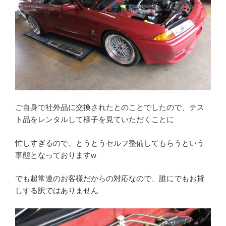
ご自身で社外品に交換されたとのことでしたので、テス
ト品をレンタルして様子を見ていただくことに
忙しすぎるので、とうとうセルフ整備してもらうという
事態となっておりますw
でも超常連のお客様だからの対応なので、誰にでもお貸
しする訳ではありません