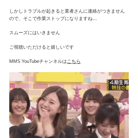
しかしトラブルが起きると業者さんに連絡がつきません
ので、そこで作業ストップになりますね…
スムーズにはいきません
ご視聴いただけると嬉しいです
MMS YouTubeチャンネルは
こちら