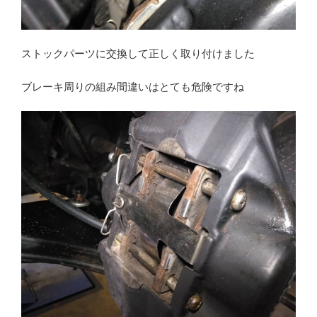
ストックパーツに交換して正しく取り付けました
ブレーキ周りの組み間違いはとても危険ですね