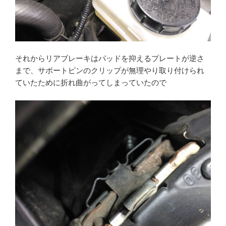
それからリアブレーキはパッドを抑えるプレートが逆さ
まで、サポートピンのクリップが無理やり取り付けられ
ていたために折れ曲がってしまっていたので