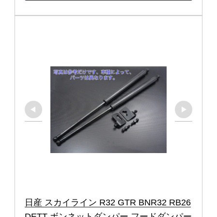
日産 スカイライン R32 GTR BNR32 RB26
DETT ボンネットダンパー フードダンパー 