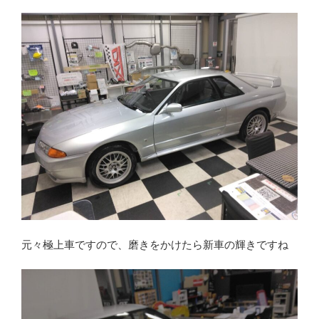
元々極上車ですので、磨きをかけたら新車の輝きですね