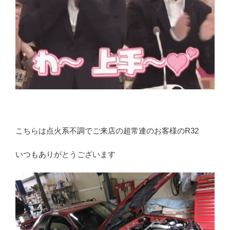
こちらは点火系不調でご来店の超常連のお客様のR32
いつもありがとうございます