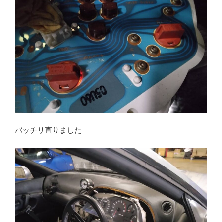
バッチリ直りました