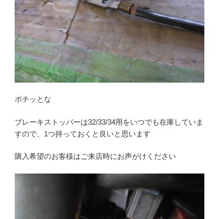
ポチッとな
ブレーキストッパーは32/33/34用をいつでも在庫していま
すので、1つ持っておくと良いと思います
購入希望のお客様はご来店時にお声がけください