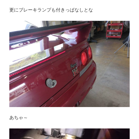
更にブレーキランプも付きっぱなしとな
あちゃ～