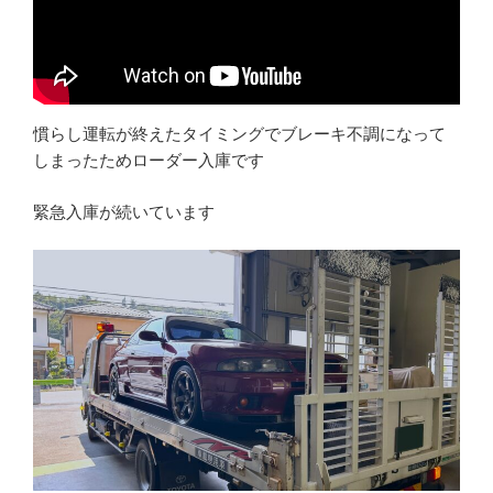
慣らし運転が終えたタイミングでブレーキ不調になって
しまったためローダー入庫です
緊急入庫が続いています