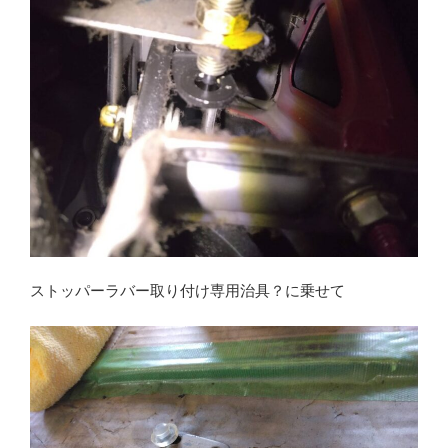
ストッパーラバー取り付け専用治具？に乗せて