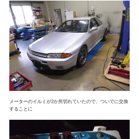
メーターのイルミが2か所切れていたので、ついでに交換
することに