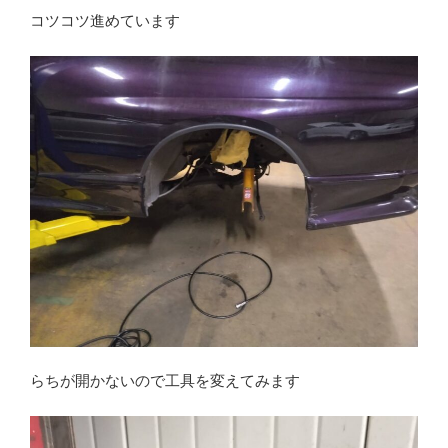
コツコツ進めています
らちが開かないので工具を変えてみます