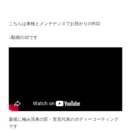
こちらは車検とメンテナンスでお預かりのR32
↓動画の32です
最後に極み洗車の匠・里見代表のボディーコーティング
です