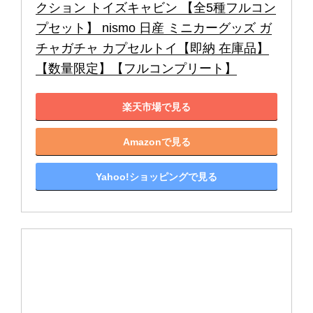
クション トイズキャビン 【全5種フルコン
プセット】 nismo 日産 ミニカーグッズ ガ
チャガチャ カプセルトイ【即納 在庫品】
【数量限定】【フルコンプリート】
楽天市場で見る
Amazonで見る
Yahoo!ショッピングで見る