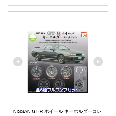
NISSAN GT-R ホイール キーホルダーコレ