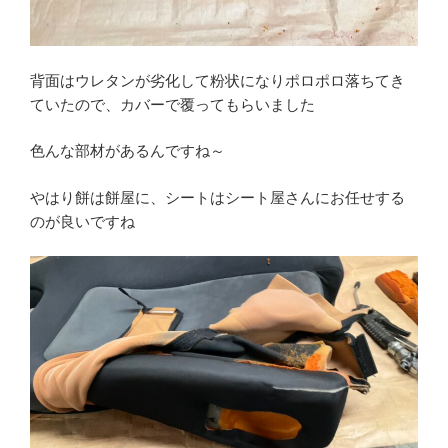
背面はウレタンが劣化して粉状になりポロポロ落ちてき
ていたので、カバーで覆ってもらいました
色んな部材があるんですね～
やはり餅は餅屋に、シートはシート屋さんにお任せする
のが良いですね