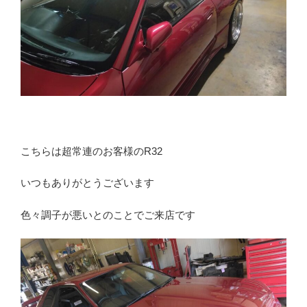
こちらは超常連のお客様のR32
いつもありがとうございます
色々調子が悪いとのことでご来店です