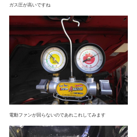
ガス圧が高いですね
電動ファンが回らないのであれこれしてみます