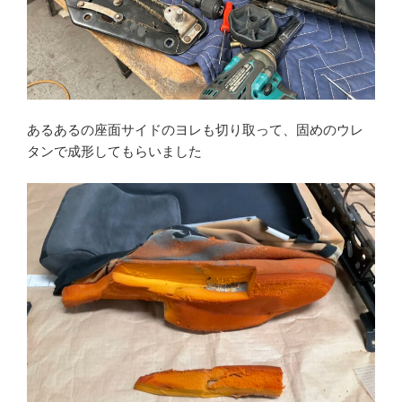
あるあるの座面サイドのヨレも切り取って、固めのウレ
タンで成形してもらいました