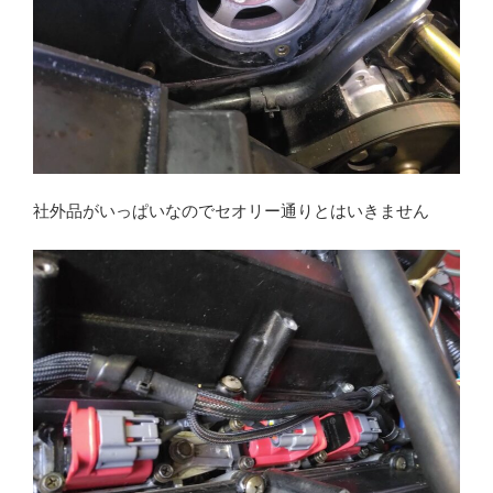
社外品がいっぱいなのでセオリー通りとはいきません