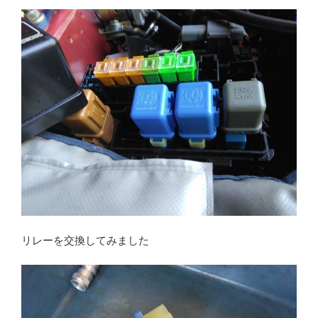
リレーを交換してみました