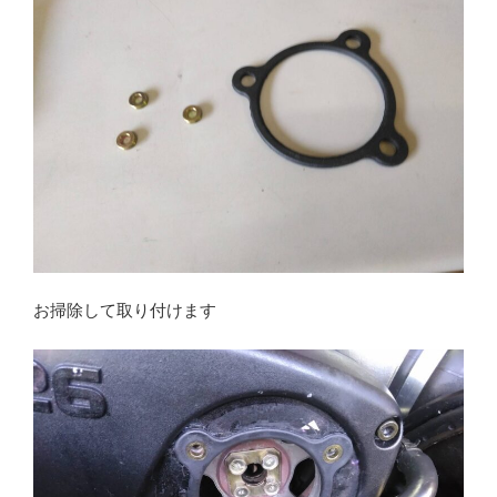
お掃除して取り付けます