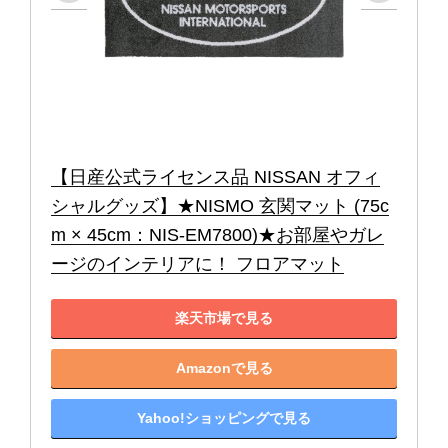
【日産公式ライセンス品 NISSAN オフィ
シャルグッズ】★NISMO 玄関マット (75c
m × 45cm：NIS-EM7800)★お部屋やガレ
ージのインテリアに！ フロアマット
楽天市場で見る
Amazonで見る
Yahoo!ショッピングで見る