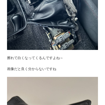
擦れて白くなってくるんですよね～
画像だと良く分からないですね