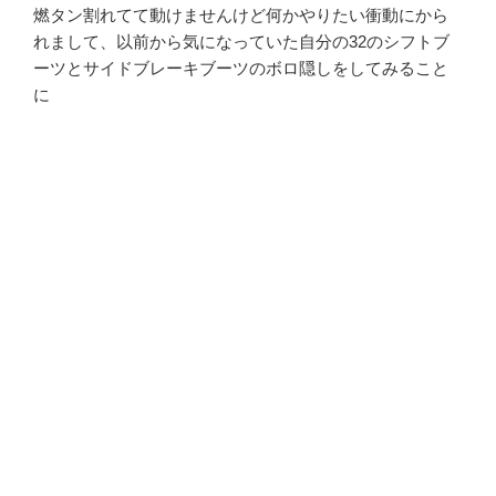
燃タン割れてて動けませんけど何かやりたい衝動にから
れまして、以前から気になっていた自分の32のシフトブ
ーツとサイドブレーキブーツのボロ隠しをしてみること
に