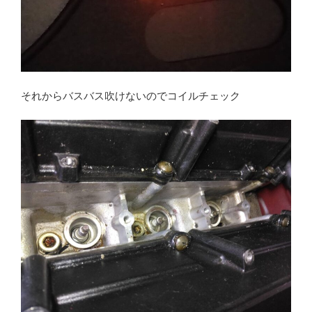
それからバスバス吹けないのでコイルチェック