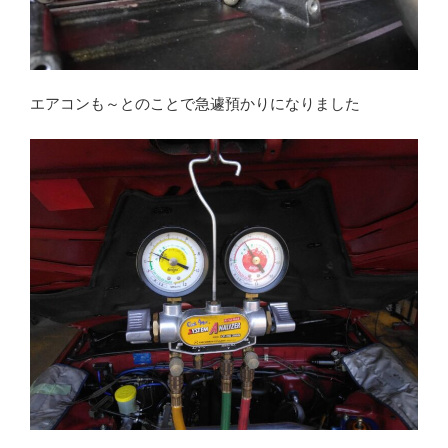
エアコンも～とのことで急遽預かりになりました