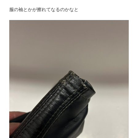
服の袖とかが擦れてなるのかなと