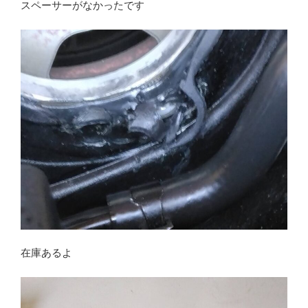
スペーサーがなかったです
在庫あるよ