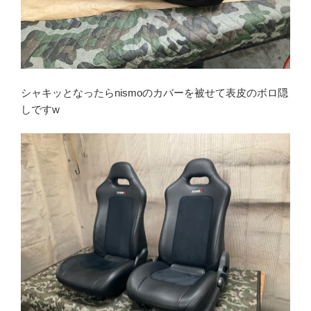
シャキッとなったらnismoのカバーを被せて表皮のボロ隠
しですw