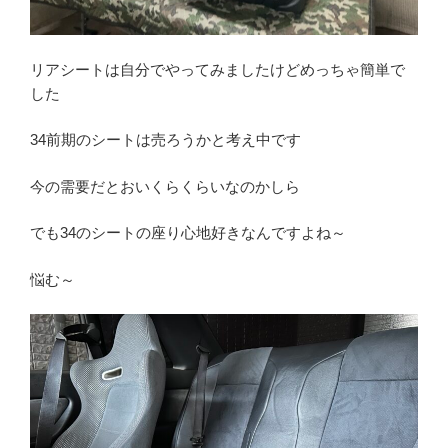
リアシートは自分でやってみましたけどめっちゃ簡単で
した
34前期のシートは売ろうかと考え中です
今の需要だとおいくらくらいなのかしら
でも34のシートの座り心地好きなんですよね～
悩む～