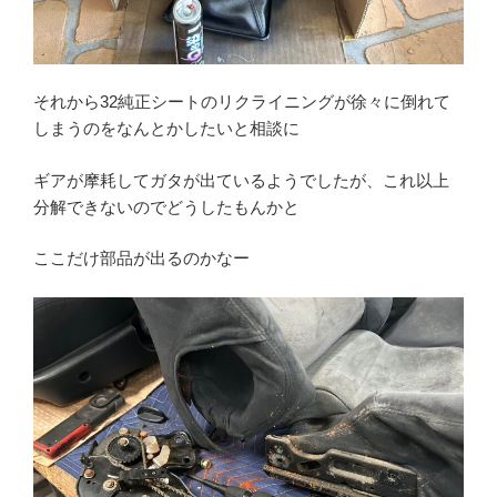
それから32純正シートのリクライニングが徐々に倒れて
しまうのをなんとかしたいと相談に
ギアが摩耗してガタが出ているようでしたが、これ以上
分解できないのでどうしたもんかと
ここだけ部品が出るのかなー