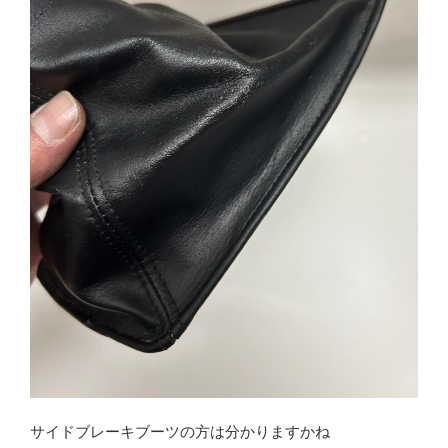
サイドブレーキブーツの方は分かりますかね