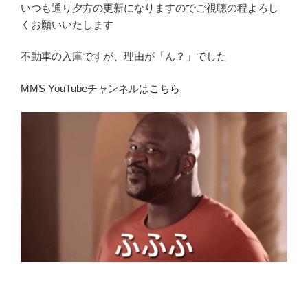
いつも通り夕方の更新になりますのでご視聴の程よろし
くお願いいたします
不動車の入庫ですが、理由が「ん？」でした
MMS YouTubeチャンネルは
こちら