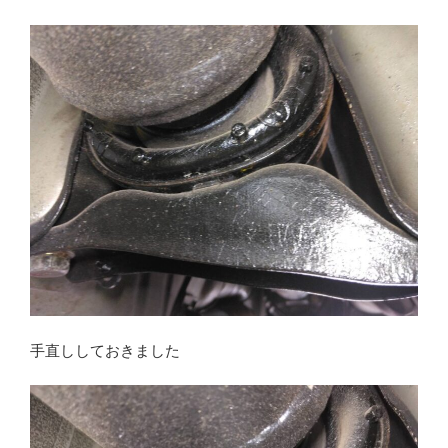
手直ししておきました