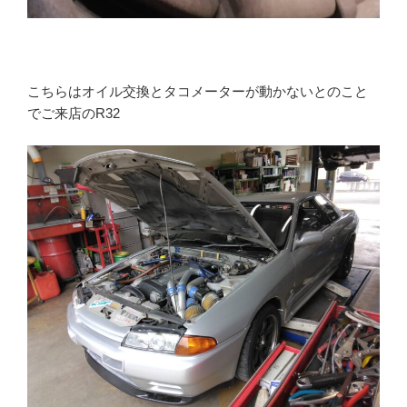
こちらはオイル交換とタコメーターが動かないとのこと
でご来店のR32