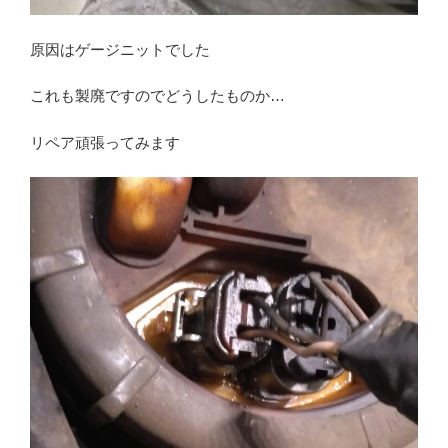
原因はゲージニットでした
これも製廃ですのでどうしたものか…
リペア頑張ってみます