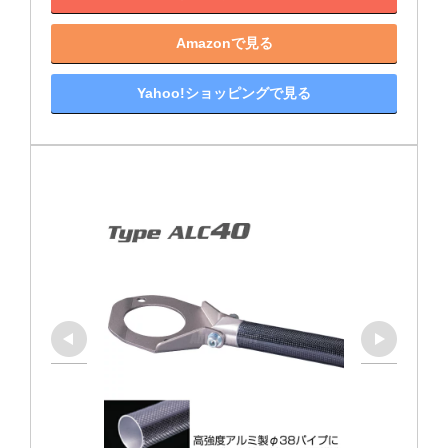
Amazonで見る
Yahoo!ショッピングで見る