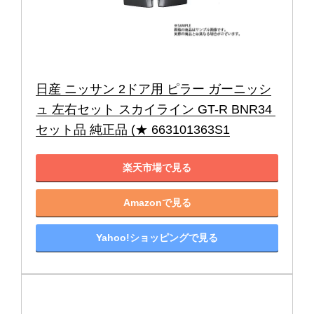
日産 ニッサン 2ドア用 ピラー ガーニッシ
ュ 左右セット スカイライン GT-R BNR34 
セット品 純正品 (★ 663101363S1
楽天市場で見る
Amazonで見る
Yahoo!ショッピングで見る