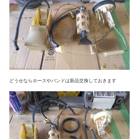
どうせならホースやバンドは新品交換しておきます