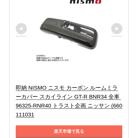
即納 NISMO ニスモ カーボン ルームミラ
ーカバー スカイライン GT-R BNR34 全車 
96325-RNR40 トラスト企画 ニッサン (660
111031
楽天市場で見る