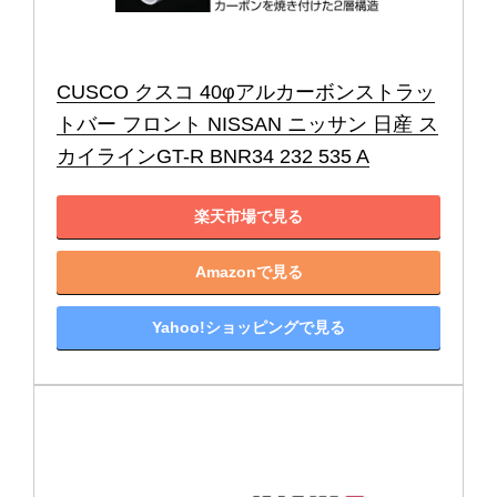
CUSCO クスコ 40φアルカーボンストラッ
トバー フロント NISSAN ニッサン 日産 ス
カイラインGT-R BNR34 232 535 A
楽天市場で見る
Amazonで見る
Yahoo!ショッピングで見る