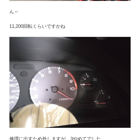
ん～
11,200回転くらいですかね
修理に出すため外しますが、3やめてでした