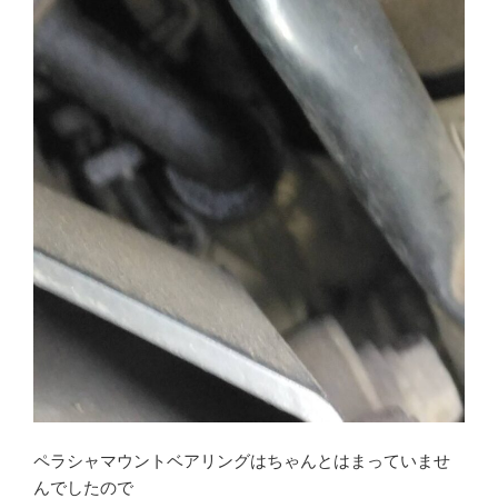
ペラシャマウントベアリングはちゃんとはまっていませ
んでしたので