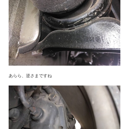
あらら、逆さまですね