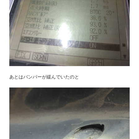
あとはバンパーが緩んでいたのと