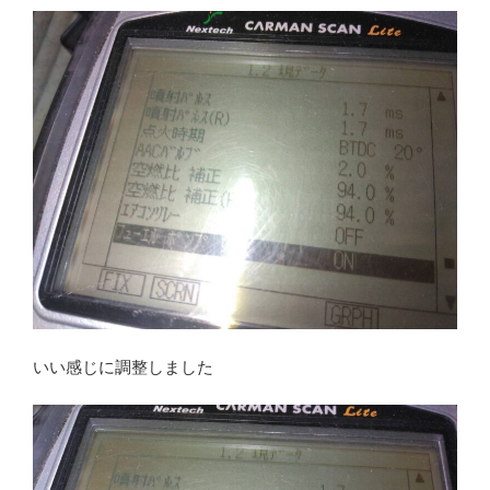
いい感じに調整しました