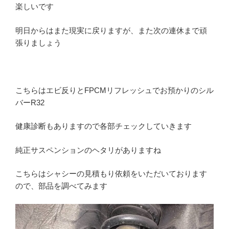
楽しいです
明日からはまた現実に戻りますが、また次の連休まで頑
張りましょう
こちらはエビ反りとFPCMリフレッシュでお預かりのシル
バーR32
健康診断もありますので各部チェックしていきます
純正サスペンションのヘタリがありますね
こちらはシャシーの見積もり依頼をいただいております
ので、部品を調べてみます