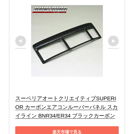
スーペリアオートクリエイティブSUPERI
OR カーボンエアコンルーバーパネル スカ
イライン BNR34/ER34 ブラックカーボン
楽天市場で見る