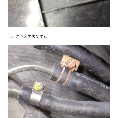
ホースも大丈夫ですね