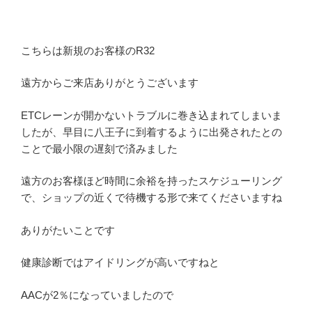
こちらは新規のお客様のR32
遠方からご来店ありがとうございます
ETCレーンが開かないトラブルに巻き込まれてしまいま
したが、早目に八王子に到着するように出発されたとの
ことで最小限の遅刻で済みました
遠方のお客様ほど時間に余裕を持ったスケジューリング
で、ショップの近くで待機する形で来てくださいますね
ありがたいことです
健康診断ではアイドリングが高いですねと
AACが2％になっていましたので