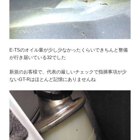
E-TSのオイル量が少し少なかったくらいできちんと整備
が行き届いている32でした
新規のお客様で、代表の厳しいチェックで指摘事項が少
ないGT-Rはほとんど記憶にありませんね