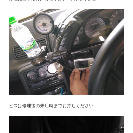
ビスは修理後の来店時までお持ちください