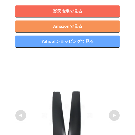
楽天市場で見る
Amazonで見る
Yahoo!ショッピングで見る