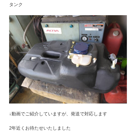
タンク
↓動画でご紹介していますが、発送で対応します
2年近くお待たせいたしました