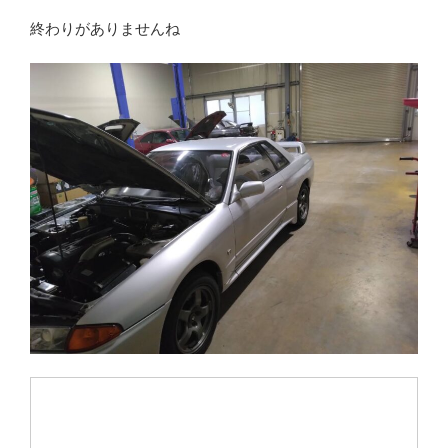
終わりがありませんね