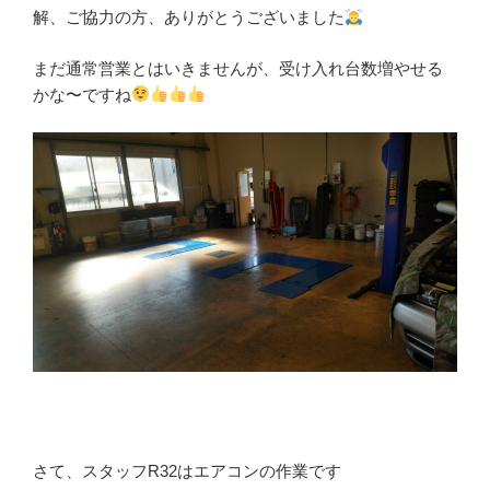
解、ご協力の方、ありがとうございました
まだ通常営業とはいきませんが、受け入れ台数増やせる
かな〜ですね
さて、スタッフR32はエアコンの作業です