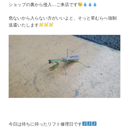
ショップの裏から侵入…ご来店です
危ないから入らない方がいいよと、そっと草むらへ強制
送還いたします
今日は待ちに待ったリフト修理日です