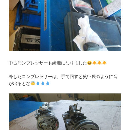
中古汚ンプレッサーも綺麗になりました
外したコンプレッサーは、手で回すと笑い袋のように音
が出るとな