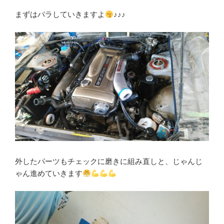
まずはバラしていきますよ
♪♪♪
外したパーツもチェックに磨きに組み直しと、じゃんじ
ゃん進めていきます