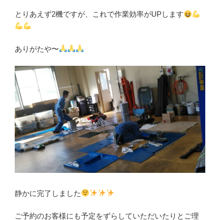
とりあえず2機ですが、これで作業効率がUPします
ありがたや〜
静かに完了しました
ご予約のお客様にも予定をずらしていただいたりとご理