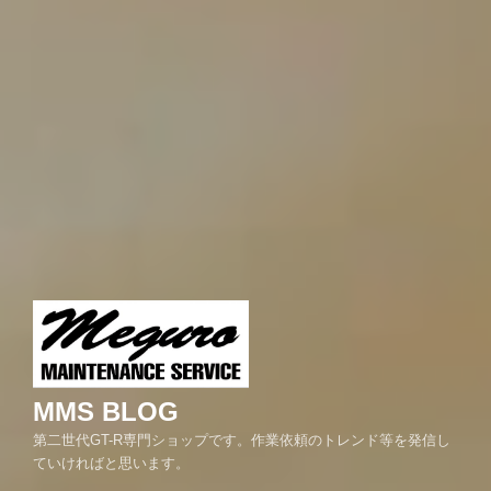
MMS BLOG
第二世代GT-R専門ショップです。作業依頼のトレンド等を発信し
ていければと思います。