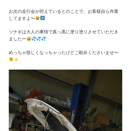
お次の走行会が控えているとのことで、お客様自ら作業
してますよ〜
ツナギは大人の事情で真っ黒に塗り塗りさせていただき
ましたー
めっちゃ怪しくなっちゃったけどご勘弁くださいませ〜