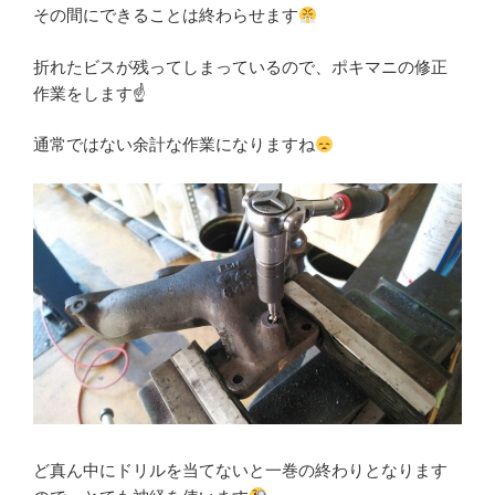
その間にできることは終わらせます
折れたビスが残ってしまっているので、ポキマニの修正
作業をします☝️
通常ではない余計な作業になりますね
ど真ん中にドリルを当てないと一巻の終わりとなります