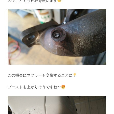
ので、とても神経を使います
この機会にマフラーも交換することに
ブーストも上がりそうですね〜