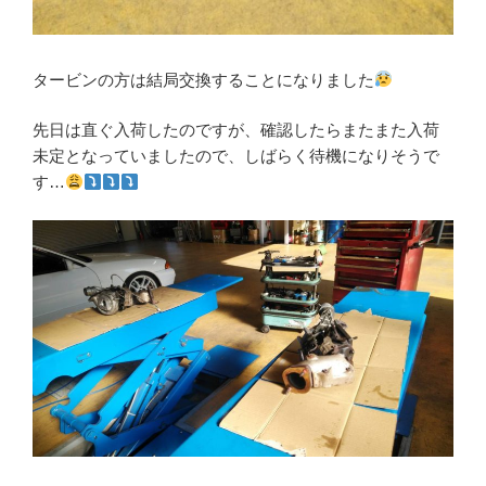
タービンの方は結局交換することになりました
先日は直ぐ入荷したのですが、確認したらまたまた入荷
未定となっていましたので、しばらく待機になりそうで
す…