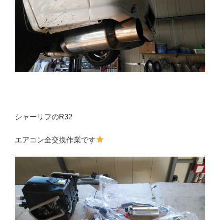
シャーリフのR32
エアコン全交換作業です