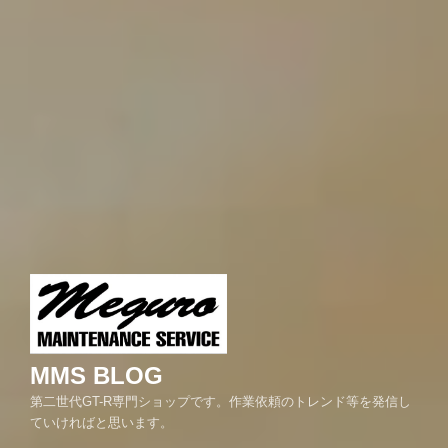
MMS BLOG
第二世代GT-R専門ショップです。作業依頼のトレンド等を発信し
ていければと思います。