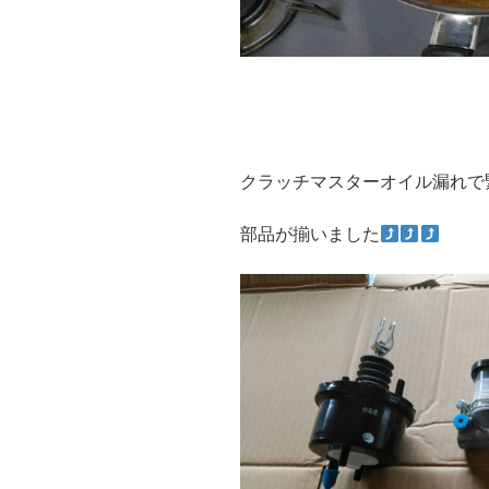
クラッチマスターオイル漏れで
部品が揃いました