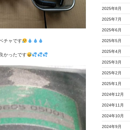
2025年8月
2025年7月
2025年6月
ベチャです
2025年5月
2025年4月
良かったです
2025年3月
2025年2月
2025年1月
2024年12月
2024年11月
2024年10月
2024年9月