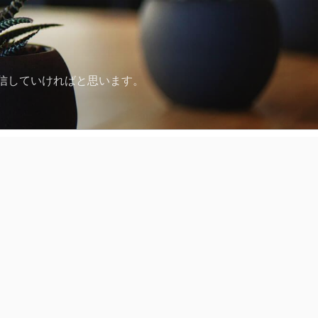
発信していければと思います。