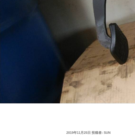
投
2019年11月25日
投稿者:
SUN