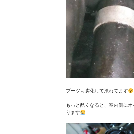
ブーツも劣化して潰れてます
もっと酷くなると、室内側にオ
ります