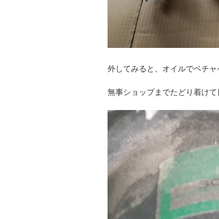
外してみると、オイルでベチャ
無事ショップまでたどり着けて