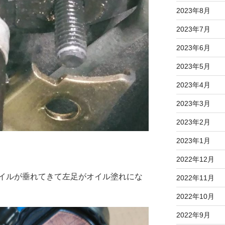
2023年8月
2023年7月
2023年6月
2023年5月
2023年4月
2023年3月
2023年2月
2023年1月
2022年12月
イルが垂れてきて左足がオイル塗れにな
2022年11月
2022年10月
2022年9月