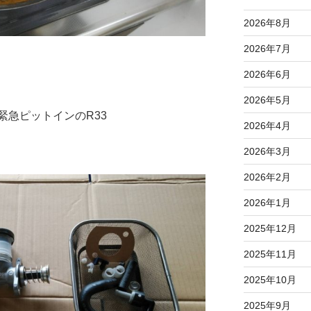
2026年8月
2026年7月
2026年6月
2026年5月
緊急ピットインのR33
2026年4月
2026年3月
2026年2月
2026年1月
2025年12月
2025年11月
2025年10月
2025年9月