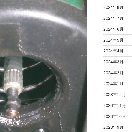
2024年8月
2024年7月
2024年6月
2024年5月
2024年4月
2024年3月
2024年2月
2024年1月
2023年12月
2023年11月
2023年10月
2023年9月