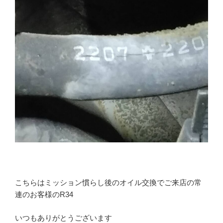
こちらはミッション慣らし後のオイル交換でご来店の常
連のお客様のR34
いつもありがとうございます