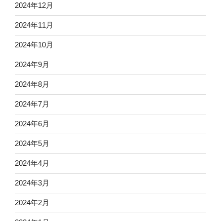
2024年12月
2024年11月
2024年10月
2024年9月
2024年8月
2024年7月
2024年6月
2024年5月
2024年4月
2024年3月
2024年2月