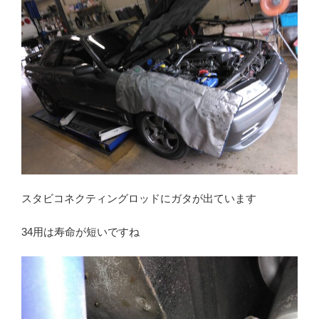
スタビコネクティングロッドにガタが出ています
34用は寿命が短いですね