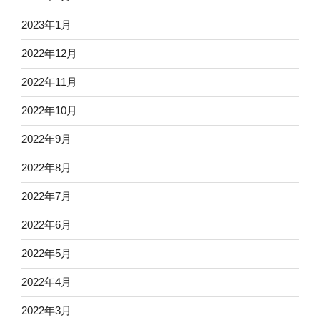
2023年1月
2022年12月
2022年11月
2022年10月
2022年9月
2022年8月
2022年7月
2022年6月
2022年5月
2022年4月
2022年3月