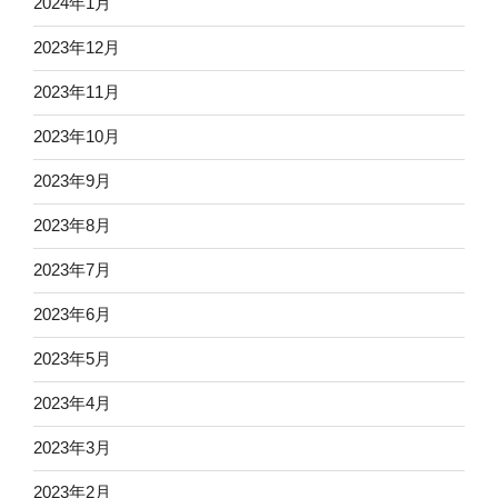
2024年1月
2023年12月
2023年11月
2023年10月
2023年9月
2023年8月
2023年7月
2023年6月
2023年5月
2023年4月
2023年3月
2023年2月