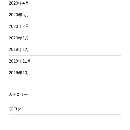
2020年4月
2020年3月
2020年2月
2020年1月
2019年12月
2019年11月
2019年10月
カテゴリー
ブログ