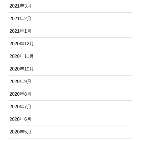
2021年3月
2021年2月
2021年1月
2020年12月
2020年11月
2020年10月
2020年9月
2020年8月
2020年7月
2020年6月
2020年5月