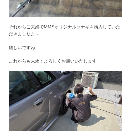
それからご夫婦でMMSオリジナルツナギを購入していた
だきましたよ～
嬉しいですね
これからも末永くよろしくお願いいたします