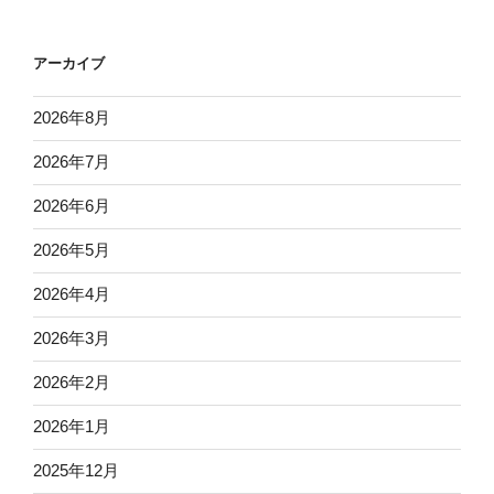
アーカイブ
2026年8月
2026年7月
2026年6月
2026年5月
2026年4月
2026年3月
2026年2月
2026年1月
2025年12月