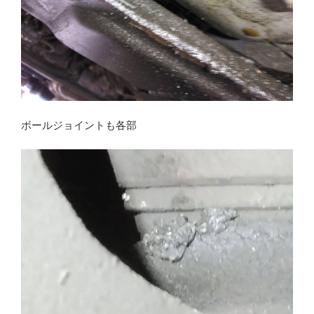
ボールジョイントも各部