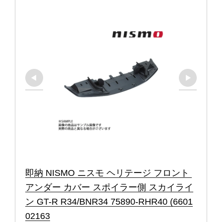
即納 NISMO ニスモ ヘリテージ フロント 
アンダー カバー スポイラー側 スカイライ
ン GT-R R34/BNR34 75890-RHR40 (6601
02163