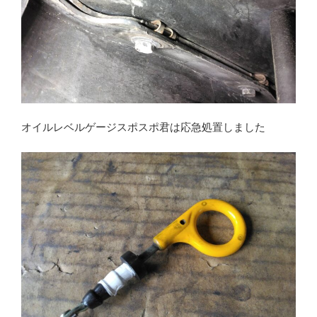
オイルレベルゲージスポスポ君は応急処置しました