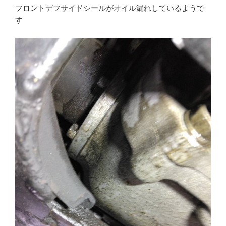
フロントデフサイドシールがオイル漏れしているようで
す