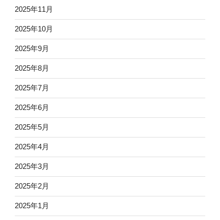
2025年11月
2025年10月
2025年9月
2025年8月
2025年7月
2025年6月
2025年5月
2025年4月
2025年3月
2025年2月
2025年1月