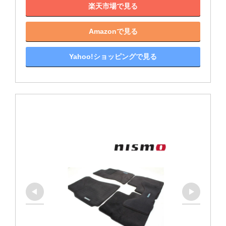
楽天市場で見る
Amazonで見る
Yahoo!ショッピングで見る