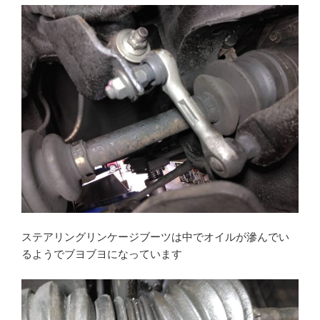
ステアリングリンケージブーツは中でオイルが滲んでい
るようでブヨブヨになっています