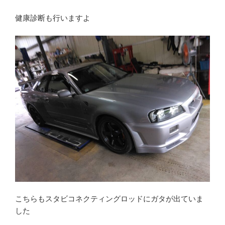
健康診断も行いますよ
こちらもスタビコネクティングロッドにガタが出ていま
した