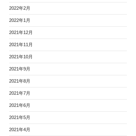
2022年2月
2022年1月
2021年12月
2021年11月
2021年10月
2021年9月
2021年8月
2021年7月
2021年6月
2021年5月
2021年4月