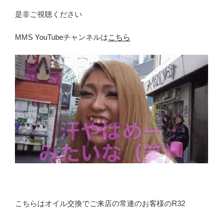
是非ご視聴ください
MMS YouTubeチャンネルは
こちら
こちらはオイル交換でご来店の常連のお客様のR32