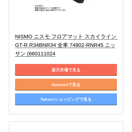
NISMO ニスモ フロアマット スカイライン 
GT-R R34BNR34 全車 74902-RNR45 ニッ
サン (660111024
楽天市場で見る
Amazonで見る
Yahoo!ショッピングで見る