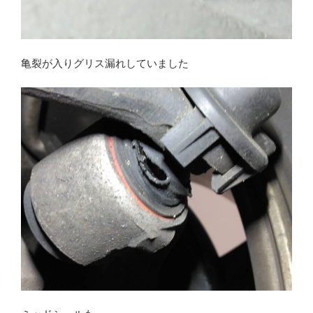
亀裂が入りグリス漏れしていました