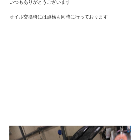
いつもありがとうございます
オイル交換時には点検も同時に行っております