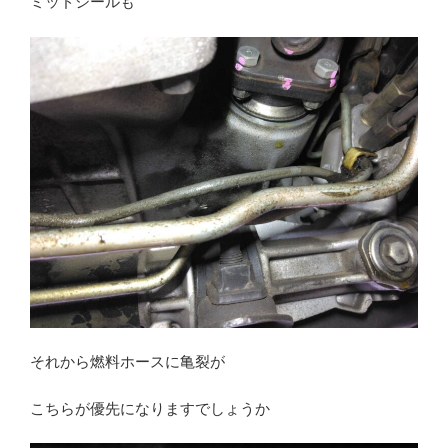
ミッドシールも
それから燃料ホースに亀裂が
こちらが優先になりますでしょうか