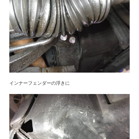
インナーフェンダーの浮きに